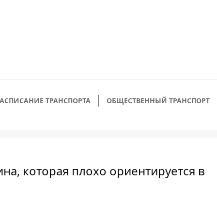
РАСПИСАНИЕ ТРАНСПОРТА
ОБЩЕСТВЕННЫЙ ТРАНСПОРТ
на, которая плохо ориентируется в