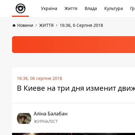
Україна
Життя
Влада
Культура
Гр
Новини
ЖИТТЯ
16:36, 6 Серпня 2018
16:36, 06 серпня 2018
В Киеве на три дня изменит дви
Аліна Балабан
ЖУРНАЛІСТ