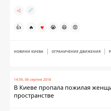
♥
👍
🔥
😭
😆
😡
НОВИНИ КИЄВА
ОГРАНИЧЕНИЕ ДВИЖЕНИЯ
14:59, 06 серпня 2018
В Киеве пропала пожилая женщи
пространстве