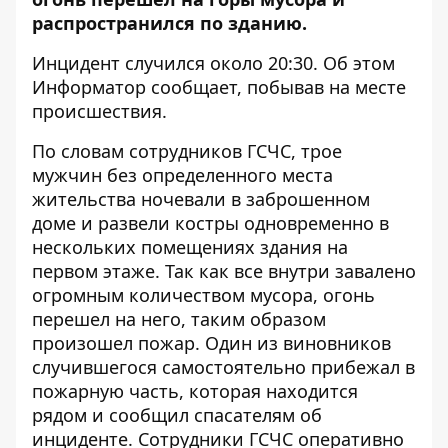
распространился по зданию.
Инцидент случился около 20:30. Об этом
Информатор
сообщает, побывав на месте
происшествия.
По словам сотрудников ГСЧС, трое
мужчин без определенного места
жительства ночевали в заброшенном
доме и развели костры одновременно в
нескольких помещениях здания на
первом этаже. Так как все внутри завалено
огромным количеством мусора, огонь
перешел на него, таким образом
произошел пожар. Один из виновников
случившегося самостоятельно прибежал в
пожарную часть, которая находится
рядом и сообщил спасателям об
инциденте. Сотрудники ГСЧС оперативно