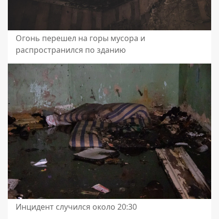
Огонь перешел на горы мусора и
распространился по зданию
Инцидент случился около 20:30