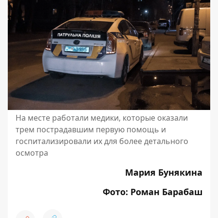
На месте работали медики, которые оказали
трем пострадавшим первую помощь и
госпитализировали их для более детального
осмотра
Мария Бунякина
Фото: Роман Барабаш