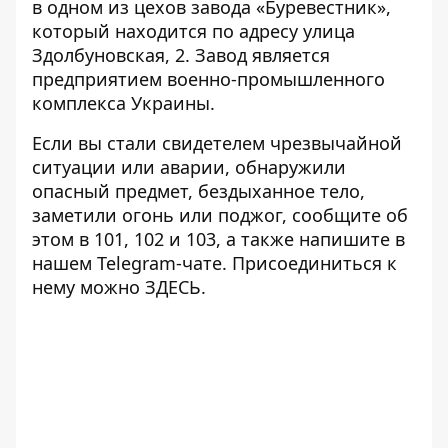
в одном из цехов завода «Буревестник»
,
который находится по адресу улица
Здолбуновская, 2. Завод является
предприятием военно-промышленного
комплекса Украины.
Если вы стали свидетелем чрезвычайной
ситуации или аварии, обнаружили
опасный предмет, бездыханное тело,
заметили огонь или поджог, сообщите об
этом в 101, 102 и 103, а также напишите в
нашем Telegram-чате. Присоединиться к
нему можно
ЗДЕСЬ
.