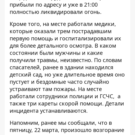
прибыли по адресу и уже в 21:00
полностью ликвидировали огонь.
Кроме того, на месте работали медики,
которые оказали трем пострадавшим
первую помощь и госпитализировали их
для более детального осмотра. В каком
состоянии были мужчины и какие
получили травмы, неизвестно. По словам
спасателей, ранее в здании находился
детский сад, но уже длительное время оно
пустует и бездомные часто случайно
устраивают там пожары. На месте
работали сотрудники полиции и ГСЧС, а
также три кареты скорой помощи. Детали
инцидента устанавливаются.
Напомним, ранее мы сообщали, что в
пятницу, 22 марта,
произошло возгорание