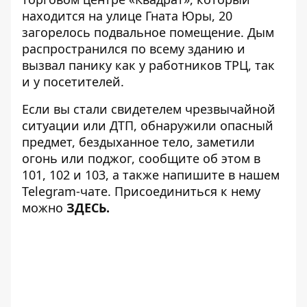
находится на улице Гната Юры, 20
загорелось подвальное помещение. Дым
распространился по всему зданию и
вызвал панику как у работников ТРЦ, так
и у посетителей.
Если вы стали свидетелем чрезвычайной
ситуации или ДТП, обнаружили опасный
предмет, бездыханное тело, заметили
огонь или поджог, сообщите об этом в
101, 102 и 103, а также напишите в нашем
Telegram-чате. Присоединиться к нему
можно
ЗДЕСЬ
.