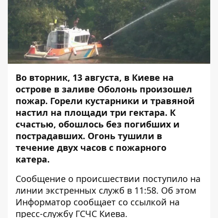
Во вторник, 13 августа, в Киеве на
острове в заливе Оболонь произошел
пожар. Горели кустарники и травяной
настил на площади три гектара. К
счастью, обошлось без погибших и
пострадавших. Огонь тушили в
течение двух часов с пожарного
катера.
Сообщение о происшествии поступило на
линии экстренных служб в 11:58. Об этом
Информатор
сообщает со ссылкой на
пресс-службу ГСЧС Киева.