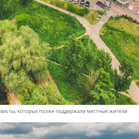
ивисты, которых позже поддержали местные жители