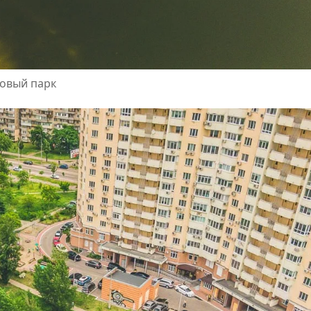
новый парк