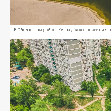
В Оболонском районе Киева должен появиться 