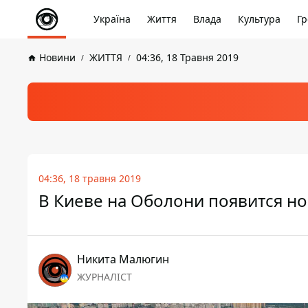
Україна
Життя
Влада
Культура
Гр
Новини
ЖИТТЯ
04:36, 18 Травня 2019
04:36, 18 травня 2019
В Киеве на Оболони появится но
Никита Малюгин
ЖУРНАЛІСТ