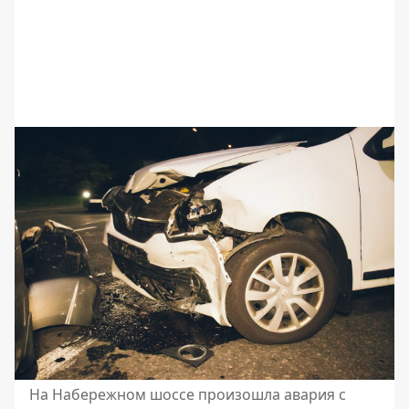
На Набережном шоссе произошла авария с