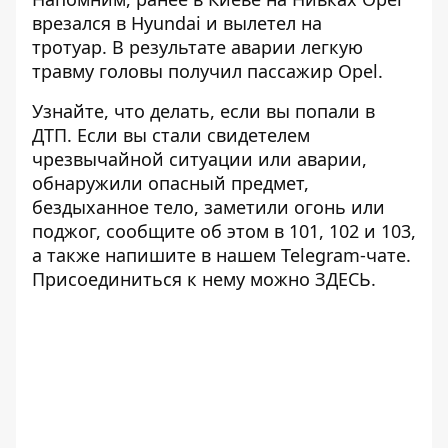
врезался в Hyundai и вылетел на
тротуар
. В результате аварии легкую
травму головы получил пассажир Opel.
Узнайте, что делать,
если вы попали в
ДТП
. Если вы стали свидетелем
чрезвычайной ситуации или аварии,
обнаружили опасный предмет,
бездыханное тело, заметили огонь или
поджог, сообщите об этом в 101, 102 и 103,
а также напишите в нашем Telegram-чате.
Присоединиться к нему можно
ЗДЕСЬ
.