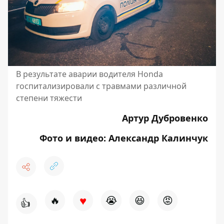
В результате аварии водителя Honda
госпитализировали с травмами различной
степени тяжести
Артур Дубровенко
Фото и видео: Александр Калинчук
♥
🔥
😭
😆
😡
👍