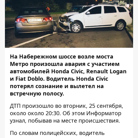
На Набережном шоссе возле моста
Метро произошла авария с участием
автомобилей Honda Civic, Renault Logan
и Fiat Doblo. Водитель Honda Civic
потерял сознание и вылетел на
встречную полосу.
ДТП произошло во вторник, 25 сентября,
около около 20:30. Об этом
Информатор
узнал, побывав на месте происшествия.
По словам полицейских, водитель