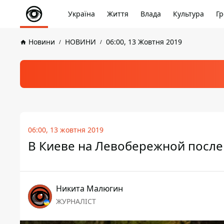
Україна
Життя
Влада
Культура
Гр
Новини
НОВИНИ
06:00, 13 Жовтня 2019
06:00, 13 жовтня 2019
В Киеве на Левобережной после
Никита Малюгин
ЖУРНАЛІСТ