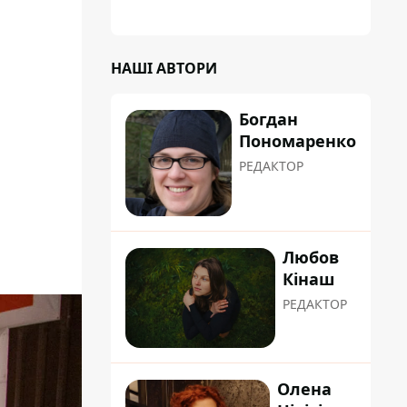
НАШІ АВТОРИ
Богдан
Пономаренко
РЕДАКТОР
Любов
Кінаш
РЕДАКТОР
Олена