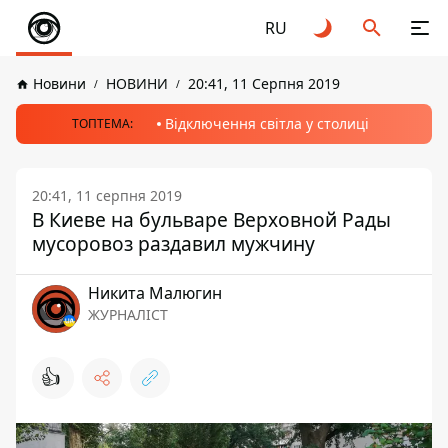
RU
Новини
НОВИНИ
20:41, 11 Серпня 2019
Відключення світла у столиці
ТОПТЕМА:
20:41, 11 серпня 2019
В Киеве на бульваре Верховной Рады
мусоровоз раздавил мужчину
Никита Малюгин
ЖУРНАЛІСТ
👍