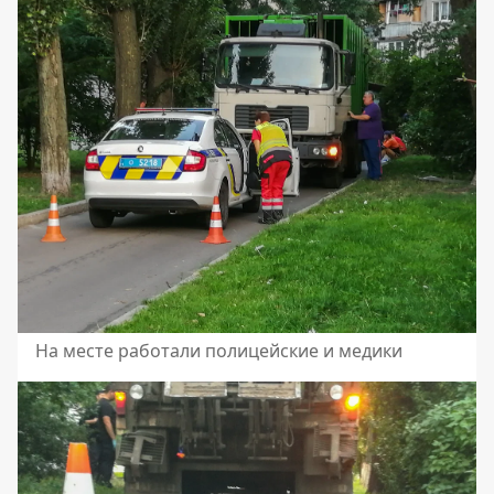
На месте работали полицейские и медики