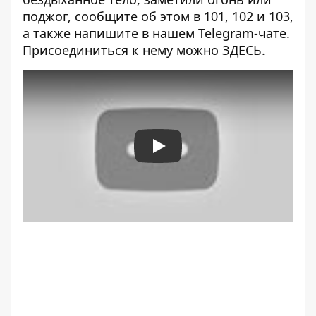
поджог, сообщите об этом в 101, 102 и 103,
а также напишите в нашем Telegram-чате.
Присоединиться к нему можно
ЗДЕСЬ
.
Play