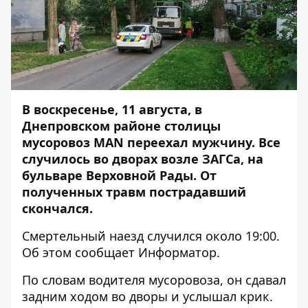
В воскресенье, 11 августа, в
Днепровском районе столицы
мусоровоз MAN переехал мужчину. Все
случилось во дворах возле ЗАГСа, на
бульваре Верховной Рады. От
полученных травм пострадавший
скончался.
Смертельный наезд случился около 19:00.
Об этом сообщает
Информатор
.
По словам водителя мусоровоза, он сдавал
задним ходом во дворы и услышал крик.