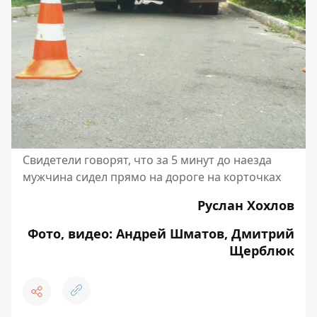
Свидетели говорят, что за 5 минут до наезда
мужчина сидел прямо на дороге на корточках
Руслан Хохлов
Фото, видео: Андрей Шматов, Дмитрий
Щерблюк