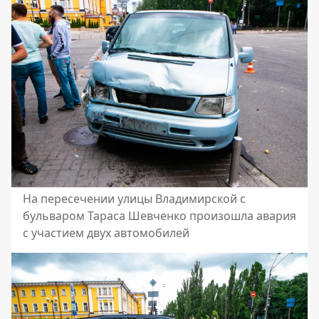
На пересечении улицы Владимирской с
бульваром Тараса Шевченко произошла авария
с участием двух автомобилей