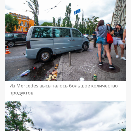
Из Mercedes высыпалось большое количество
продуктов