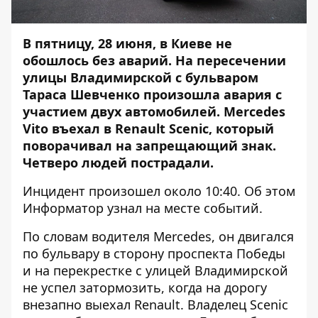
В пятницу, 28 июня, в Киеве не
обошлось без аварий. На пересечении
улицы Владимирской с бульваром
Тараса Шевченко произошла авария с
участием двух автомобилей. Mercedes
Vito въехал в Renault Scenic, который
поворачивал на запрещающий знак.
Четверо людей пострадали.
Инцидент произошел около 10:40. Об этом
Информатор
узнал на месте событий.
По словам водителя Mercedes, он двигался
по бульвару в сторону проспекта Победы
и на перекрестке с улицей Владимирской
не успел затормозить, когда на дорогу
внезапно выехал Renault. Владелец Scenic