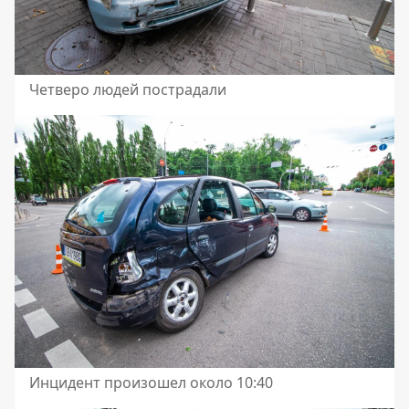
Четверо людей пострадали
Инцидент произошел около 10:40