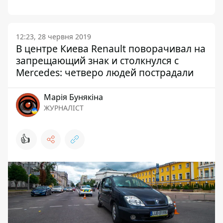
12:23, 28 червня 2019
В центре Киева Renault поворачивал на
запрещающий знак и столкнулся с
Mercedes: четверо людей пострадали
Марія Бунякіна
ЖУРНАЛІСТ
👍