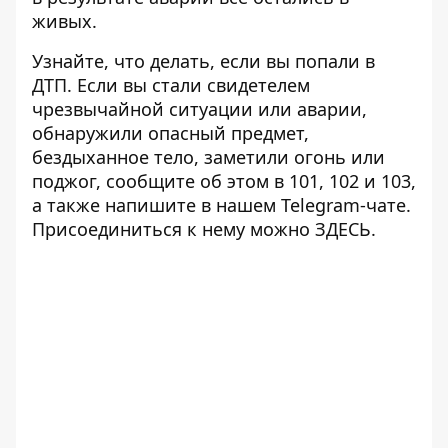
живых.
Узнайте, что делать,
если вы попали в
ДТП
. Если вы стали свидетелем
чрезвычайной ситуации или аварии,
обнаружили опасный предмет,
бездыханное тело, заметили огонь или
поджог, сообщите об этом в 101, 102 и 103,
а также напишите в нашем Telegram-чате.
Присоединиться к нему можно
ЗДЕСЬ
.