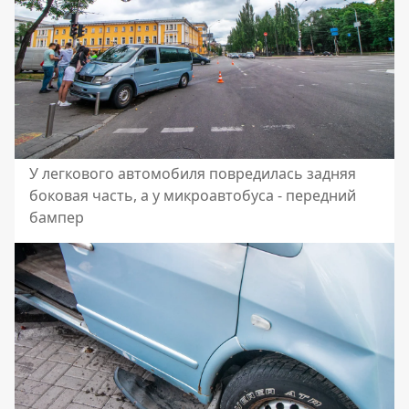
У легкового автомобиля повредилась задняя
боковая часть, а у микроавтобуса - передний
бампер