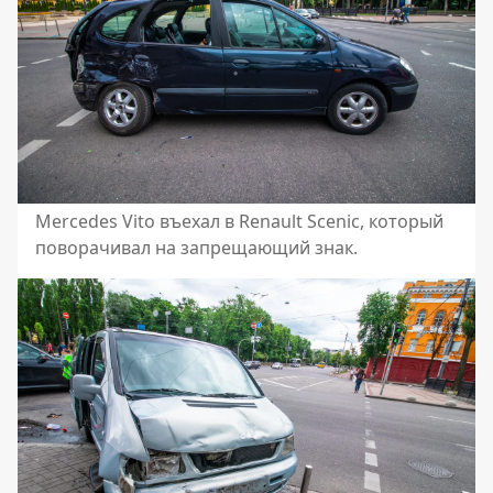
Mercedes Vito въехал в Renault Scenic, который
поворачивал на запрещающий знак.