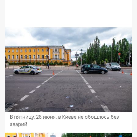
В пятницу, 28 июня, в Киеве не обошлось без
аварий