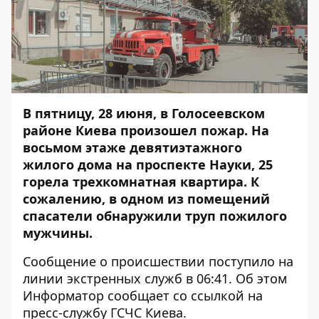
В пятницу, 28 июня, в Голосеевском
районе Киева произошел пожар. На
восьмом этаже девятиэтажного
жилого дома на проспекте Науки, 25
горела трехкомнатная квартира. К
сожалению, в одном из помещений
спасатели обнаружили труп пожилого
мужчины.
Сообщение о происшествии поступило на
линии экстренных служб в 06:41. Об этом
Информатор
сообщает со ссылкой на
пресс-службу ГСЧС Киева.