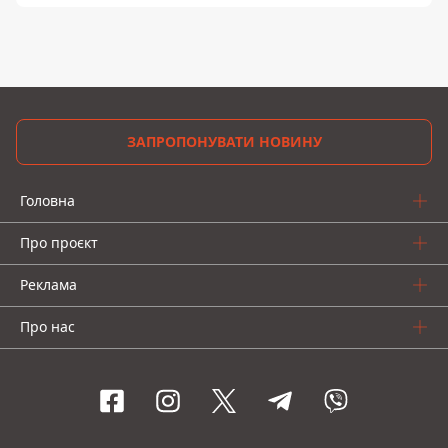
ЗАПРОПОНУВАТИ НОВИНУ
Головна
Про проєкт
Реклама
Про нас