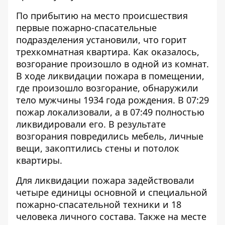
По прибытию на место происшествия
первые пожарно-спасательные
подразделения установили, что горит
трехкомнатная квартира. Как оказалось,
возгорание произошло в одной из комнат.
В ходе ликвидации пожара в помещении,
где произошло возгорание, обнаружили
тело мужчины 1934 года рождения. В 07:29
пожар локализовали, а в 07:49 полностью
ликвидировали его. В результате
возгорания повредились мебель, личные
вещи, закоптились стены и потолок
квартиры.
Для ликвидации пожара задействовали
четыре единицы основной и специальной
пожарно-спасательной техники и 18
человека личного состава. Также на месте