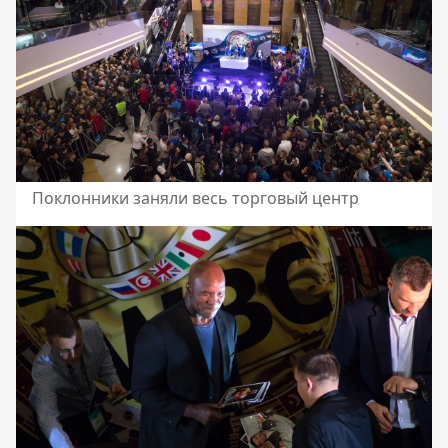
Поклонники заняли весь торговый центр