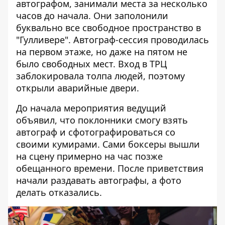
автографом, занимали места за несколько
часов до начала. Они заполонили
буквально все свободное пространство в
"Гулливере". Автограф-сессия проводилась
на первом этаже, но даже на пятом не
было свободных мест. Вход в ТРЦ
заблокировала толпа людей, поэтому
открыли аварийные двери.
До начала мероприятия ведущий
объявил, что поклонники смогу взять
автограф и сфотографироваться со
своими кумирами. Сами боксеры вышли
на сцену примерно на час позже
обещанного времени. После приветствия
начали раздавать автографы, а фото
делать отказались.