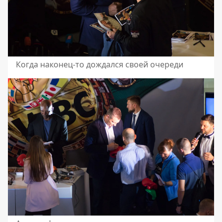
Когда наконец-то дождался своей очереди