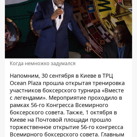
Когда немножко задумался
Напомним, 30 сентября в Киеве в ТРЦ
Ocean Plaza
прошла открытая тренировка
участников
боксерского турнира «Вместе
с легендами». Мероприятие проходило в
рамках 56-го Конгресса Всемирного
боксерского совета. Также, 1 октября в
Киеве на Почтовой площади прошло
торжественное открытие 56-го конгресса
Всемирного боксерского совета. Главным