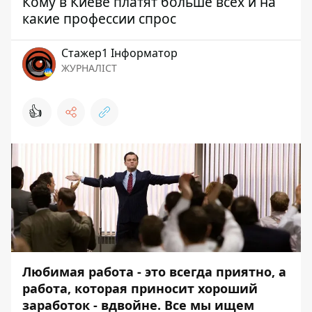
Кому в Киеве платят больше всех и на
какие профессии спрос
Стажер1 Інформатор
ЖУРНАЛІСТ
👍
Любимая работа - это всегда приятно, а
работа, которая приносит хороший
заработок - вдвойне. Все мы ищем