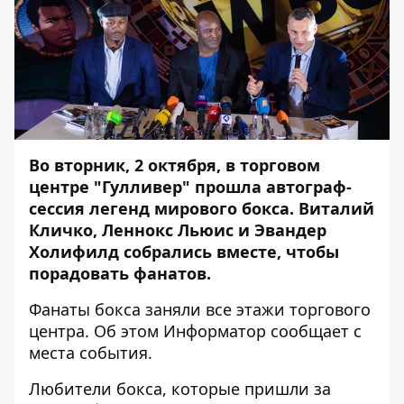
Во вторник, 2 октября, в торговом
центре "Гулливер" прошла автограф-
сессия легенд мирового бокса. Виталий
Кличко, Леннокс Льюис и Эвандер
Холифилд собрались вместе, чтобы
порадовать фанатов.
Фанаты бокса заняли все этажи торгового
центра. Об этом
Информатор
сообщает с
места события.
Любители бокса, которые пришли за