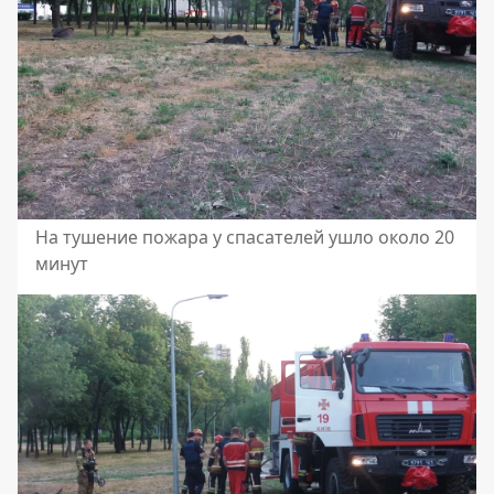
На тушение пожара у спасателей ушло около 20
минут