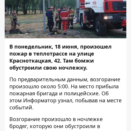
В понедельник, 18 июня, произошел
пожар в теплотрассе на улице
Красноткацкая, 42. Там бомжи
обустроили свою ночлежку.
По предварительным данным, возгорание
произошло около 5:00. На место прибыла
пожарная бригада и полицейские. Об
этом
Информатор
узнал, побывав на месте
событий.
Возгорание произошло в ночлежке
бродяг, которую они обустроили в