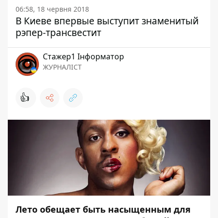
06:58, 18 червня 2018
В Киеве впервые выступит знаменитый
рэпер-трансвестит
Стажер1 Інформатор
ЖУРНАЛІСТ
👍
Лето обещает быть насыщенным для