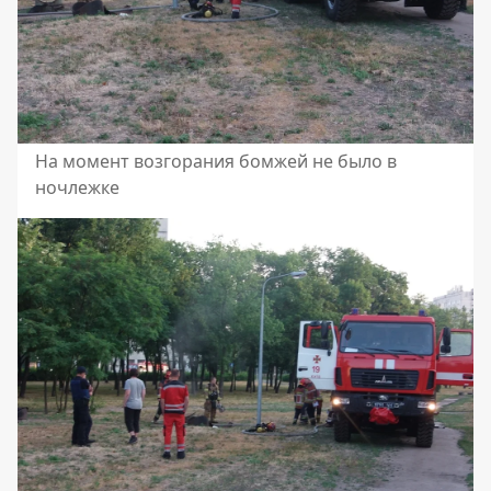
На момент возгорания бомжей не было в
ночлежке