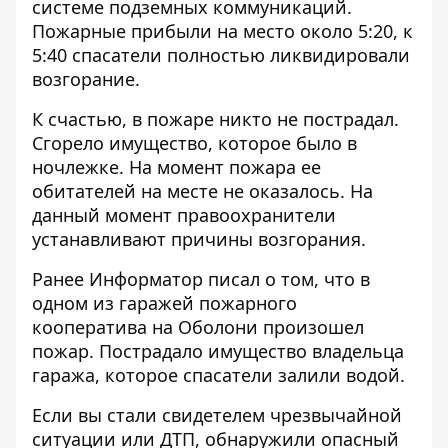
системе подземных коммуникаций.
Пожарные прибыли на место около 5:20, к
5:40 спасатели полностью ликвидировали
возгорание.
К счастью, в пожаре никто не пострадал.
Сгорело имущество, которое было в
ночлежке. На момент пожара ее
обитателей на месте не оказалось. На
данный момент правоохранители
устанавливают причины возгорания.
Ранее Информатор писал о том, что
в
одном из гаражей пожарного
кооператива на Оболони произошел
пожар
. Пострадало имущество владельца
гаража, которое спасатели залили водой.
Если вы стали свидетелем чрезвычайной
ситуации или ДТП, обнаружили опасный