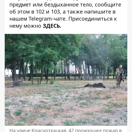
предмет или бездыханное тело, сообщите
об этом в 102 и 103, а также напишите в
нашем Telegram-чате. Присоединиться к
нему можно
ЗДЕСЬ
.
На улице Красноткацкая, 42 произошел пожар в