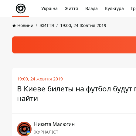
Україна
Життя
Влада
Культура
Гр
Новини
ЖИТТЯ
19:00, 24 Жовтня 2019
19:00, 24 жовтня 2019
В Киеве билеты на футбол будут
найти
Никита Малюгин
ЖУРНАЛІСТ