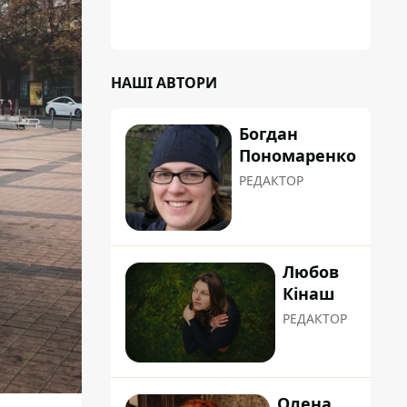
НАШІ АВТОРИ
Богдан
Пономаренко
РЕДАКТОР
Любов
Кінаш
РЕДАКТОР
Олена