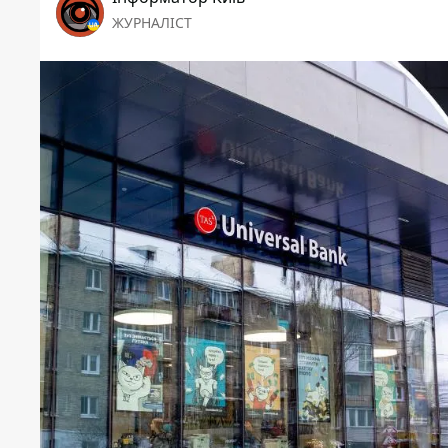
ЖУРНАЛІСТ