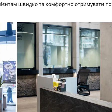
клієнтам швидко та комфортно отримувати по