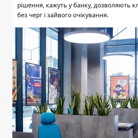
рішення, кажуть у банку, дозволяють 
без черг і зайвого очікування.