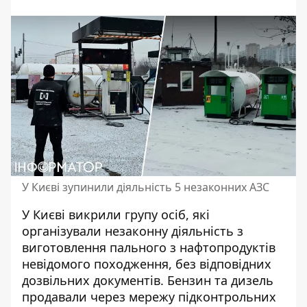
У Києві зупинили діяльність 5 незаконних АЗС
У Києві викрили групу осіб, які
організували незаконну діяльність з
виготовлення пального з нафтопродуктів
невідомого походження, без відповідних
дозвільних документів. Бензин та дизель
продавали через мережу підконтрольних