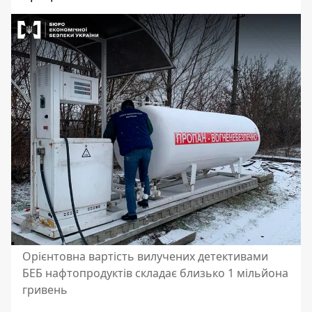
Орієнтовна вартість вилучених детективами
БЕБ нафтопродуктів складає близько 1 мільйона
гривень