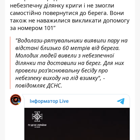
небезпечну ділянку криги і не змогли
самостійно повернутися до берега. Вони
також не наважилися викликати допомогу
за номером 101”
"Водолази-рятувальники виявили пару на
відстані близько 60 метрів від берега.
Молодих людей вивели з небезпечної
ділянки та доставили на берег. Для них
провели роз’яснювальну бесіду про
небезпеку виходу на лід взимку", -
повідомляє ДСНС.