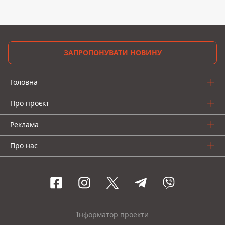
ЗАПРОПОНУВАТИ НОВИНУ
Головна
Про проєкт
Реклама
Про нас
Інформатор проекти