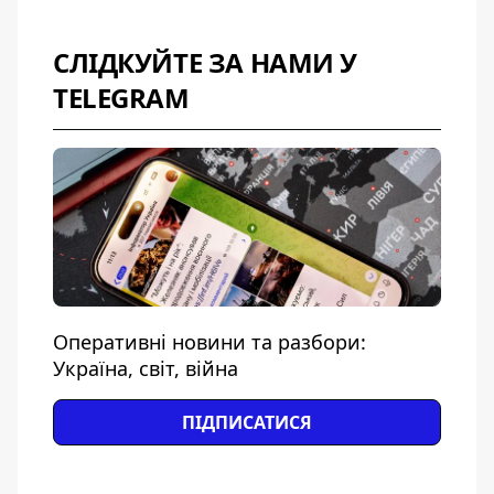
СЛІДКУЙТЕ ЗА НАМИ У
TELEGRAM
Оперативні новини та разбори:
Україна, світ, війна
ПІДПИСАТИСЯ