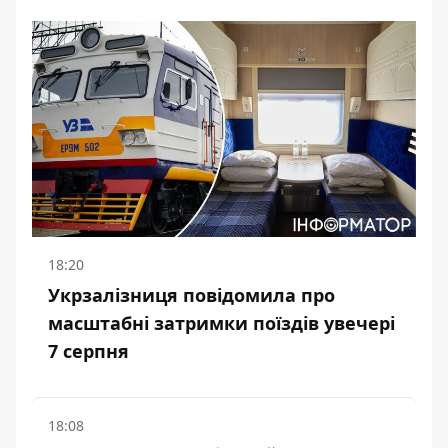
18:20
Укрзалізниця повідомила про
масштабні затримки поїздів увечері
7 серпня
18:08