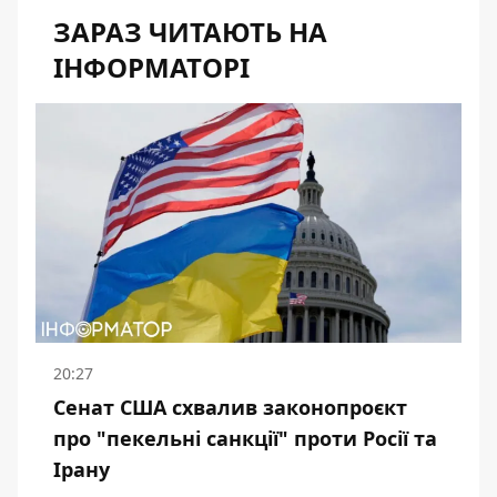
ЗАРАЗ ЧИТАЮТЬ НА
ІНФОРМАТОРІ
20:27
Сенат США схвалив законопроєкт
про "пекельні санкції" проти Росії та
Ірану