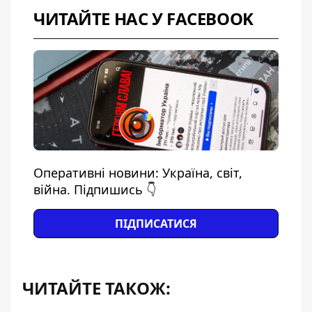
ЧИТАЙТЕ НАС У FACEBOOK
Оперативні новини: Україна, світ,
війна. Підпишись 👇
ПІДПИСАТИСЯ
ЧИТАЙТЕ ТАКОЖ: