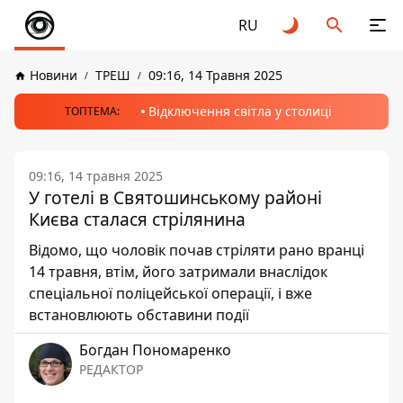
RU
Новини
ТРЕШ
09:16, 14 Травня 2025
Відключення світла у столиці
ТОПТЕМА:
09:16, 14 травня 2025
У готелі в Святошинському районі
Києва сталася стрілянина
Відомо, що чоловік почав стріляти рано вранці
14 травня, втім, його затримали внаслідок
спеціальної поліцейської операції, і вже
встановлюють обставини події
Богдан Пономаренко
РЕДАКТОР