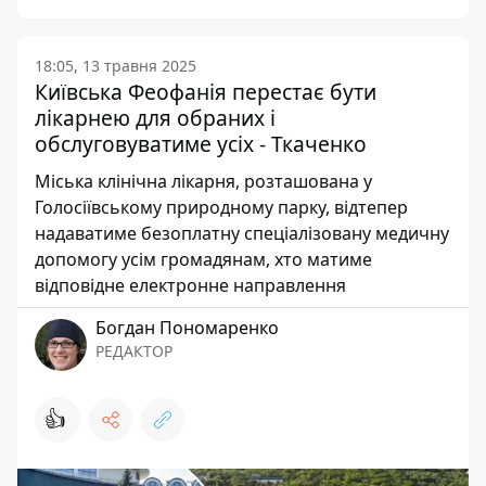
18:05, 13 травня 2025
Київська Феофанія перестає бути
лікарнею для обраних і
обслуговуватиме усіх - Ткаченко
Міська клінічна лікарня, розташована у
Голосіївському природному парку, відтепер
надаватиме безоплатну спеціалізовану медичну
допомогу усім громадянам, хто матиме
відповідне електронне направлення
Богдан Пономаренко
РЕДАКТОР
👍