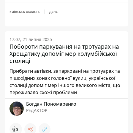
КИЇВСЬКА ОБЛАСТЬ
ДСНС
17:07, 21 липня 2025
Побороти паркування на тротуарах на
Хрещатику допоміг мер колумбійської
столиці
Прибрати автівки, запарковані на тротуарах та
пішохідних зонах головної вулиці української
столиці допоміг мер іншого великого міста, що
переживало схожі проблеми
Богдан Пономаренко
РЕДАКТОР
👍