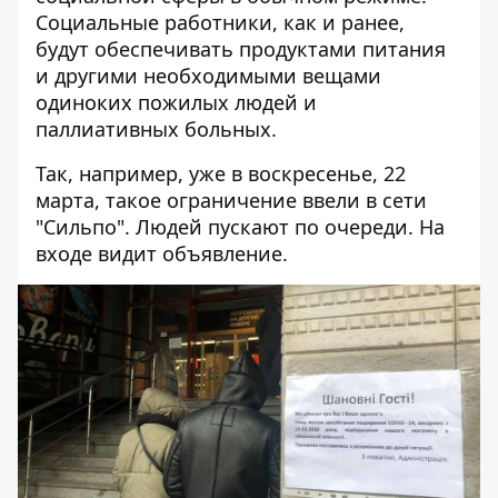
Социальные работники, как и ранее,
будут обеспечивать продуктами питания
и другими необходимыми вещами
одиноких пожилых людей и
паллиативных больных.
Так, например, уже в воскресенье, 22
марта, такое ограничение ввели в сети
"Сильпо". Людей пускают по очереди. На
входе видит объявление.