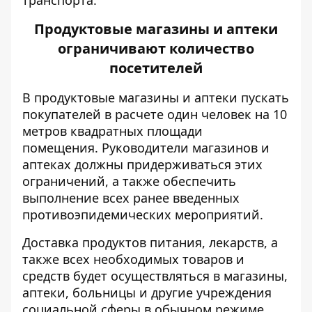
транспорта.
Продуктовые магазины и аптеки
ограничивают количество
посетителей
В продуктовые магазины и аптеки пускать
покупателей в расчете один человек на 10
метров квадратных площади
помещения. Руководители магазинов и
аптеках должны придерживаться этих
ограничений, а также обеспечить
выполнение всех ранее введенных
противоэпидемических мероприятий.
Доставка продуктов питания, лекарств, а
также всех необходимых товаров и
средств будет осуществляться в магазины,
аптеки, больницы и другие учреждения
социальной сферы в обычном режиме.