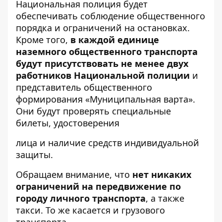
Национальная полиция будет
обеспечивать соблюдение общественного
порядка и ограничений на остановках.
Кроме того,
в каждой единице
наземного общественного транспорта
будут присутствовать не менее двух
работников
Национальной полиции
и
представитель общественного
формирования «Муниципальная варта».
Они будут проверять специальные
билеты, удостоверения
лица и наличие средств индивидуальной
защиты.
Обращаем внимание, что
нет никаких
ограничений на передвижение по
городу личного транспорта
, а также
такси. То же касается и грузового