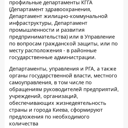
профильные департаменты КГГА
(Департамент здравоохранения,
Департамент жилищно-коммунальной
инфраструктуры, Департамент
промышленности и развития
предпринимательства) или в Управление
по вопросам гражданской защиты, или по
месту расположения - в районные
государственные администрации.
Департаменты, управления и РГА, а также
органы государственной власти, местного
самоуправления, в том числе по
обращениям руководителей предприятий,
учреждений, организаций,
обеспечивающих жизнедеятельность
страны и города Киева, сформируют
предложения по необходимого
количества