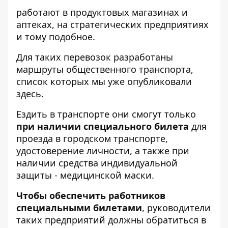
работают в продуктовых магазинах и
аптеках, на стратегических предприятиях
и тому подобное.
Для таких перевозок разработаны
маршруты общественного транспорта,
список которых мы уже
опубликовали
здесь
.
Ездить в транспорте они смогут только
при наличии специального билета
для
проезда в городском транспорте,
удостоверение личности, а также при
наличии средства индивидуальной
защиты - медицинской маски.
Чтобы обеспечить работников
специальными билетами
, руководители
таких предприятий должны обратиться в