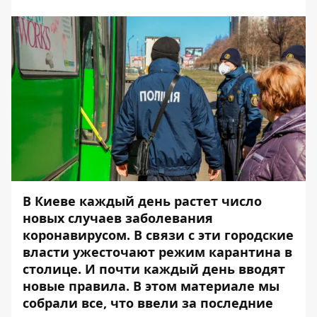
В Киеве каждый день растет число
новых случаев заболевания
коронавирусом. В связи с эти городские
власти ужесточают режим карантина в
столице. И почти каждый день вводят
новые правила. В этом материале мы
собрали все, что ввели за последние