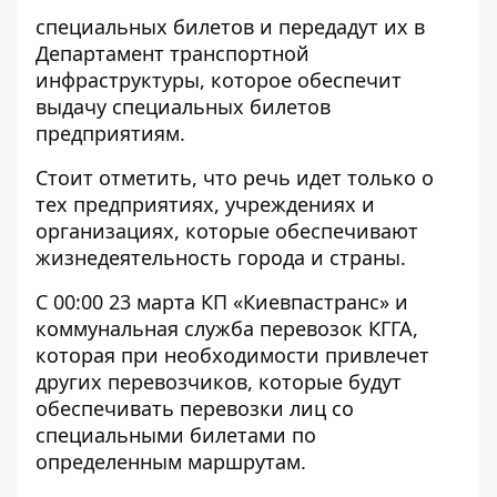
специальных билетов и передадут их в
Департамент транспортной
инфраструктуры, которое обеспечит
выдачу специальных билетов
предприятиям.
Стоит отметить, что речь идет только о
тех предприятиях, учреждениях и
организациях, которые обеспечивают
жизнедеятельность города и страны.
С 00:00 23 марта КП «Киевпастранс» и
коммунальная служба перевозок КГГА,
которая при необходимости привлечет
других перевозчиков, которые будут
обеспечивать перевозки лиц со
специальными билетами по
определенным маршрутам.