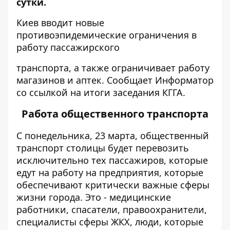
сутки.
Киев вводит новые
противоэпидемические ограничения в
работу пассажирского
транспорта, а также ограничивает работу
магазинов и аптек. Сообщает Информатор
со ссылкой на
итоги заседания КГГА
.
Работа общественного транспорта
С понедельника, 23 марта,
общественный
транспорт столицы будет перевозить
исключительно тех пассажиров, которые
едут на работу на предприятия, которые
обеспечивают критически важные сферы
жизни города. Это - медицинские
работники, спасатели, правоохранители,
специалисты сферы ЖКХ, люди, которые