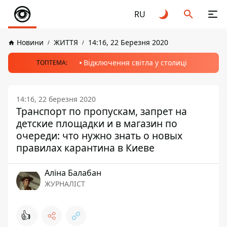
RU
Новини
ЖИТТЯ
14:16, 22 Березня 2020
Відключення світла у столиці
ТОПТЕМА:
14:16, 22 березня 2020
Транспорт по пропускам, запрет на
детские площадки и в магазин по
очереди: что нужно знать о новых
правилах карантина в Киеве
Аліна Балабан
ЖУРНАЛІСТ
👍