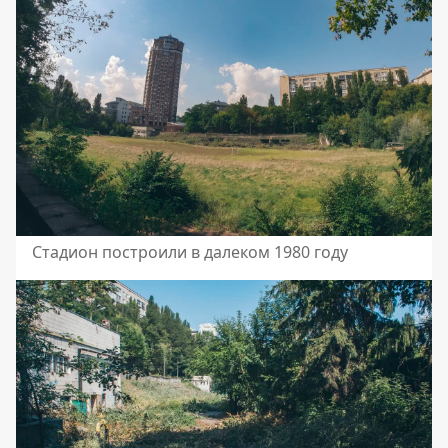
Стадион построили в далеком 1980 году