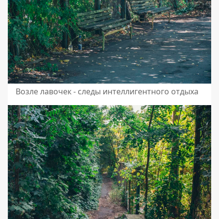
Возле лавочек - следы интеллигентного отдыха