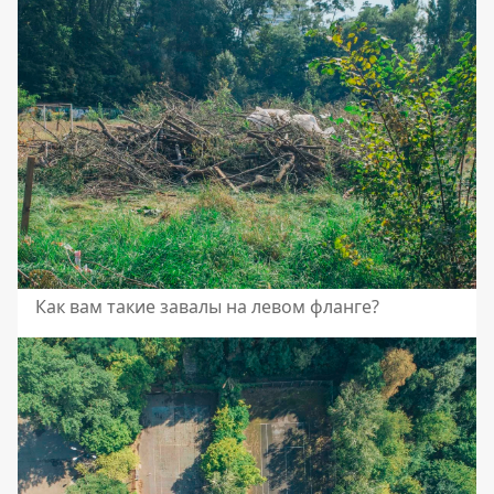
Как вам такие завалы на левом фланге?