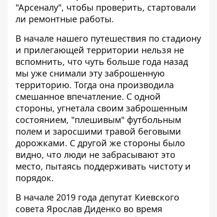
"Арсеналу", чтобы проверить, стартовали
ли ремонтные работы.
В начале нашего путешествия по стадиону
и прилегающей территории нельзя не
вспомнить, что чуть больше года назад
мы уже снимали эту
заброшенную
территорию
. Тогда она производила
смешанное впечатление. С одной
стороны, угнетала своим заброшенным
состоянием, "плешивым" футбольным
полем и заросшими травой беговыми
дорожками. С другой же стороны было
видно, что люди не забрасывают это
место, пытаясь поддерживать чистоту и
порядок.
В начале 2019 года депутат Киевского
совета Ярослав Диденко во время