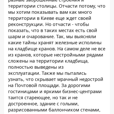
территории столицы. Отчасти потому, что
мы хотим показывать вам как много
территории в Киеве еще ждет своей
реконструкции. Но отчасти - чтобы
показать, что в таких местах есть свой
шарм и очарование. Так, мы выясняли
какие тайны хранят железные исполины
на кладбище кранов. На самом деле не все
из кранов, которые нестройными рядами
сложены на территории кладбища,
полностью выведены из
эксплуатации. Также мы пытались
узнать,
что скрывает мрачный недострой
на Почтовой площади
. За дорогими
гостиницами и яркими бизнес-центрами
таится стареющее, но так и не
достроенное, здание с голыми,
разрисованными баллончиком стенами,