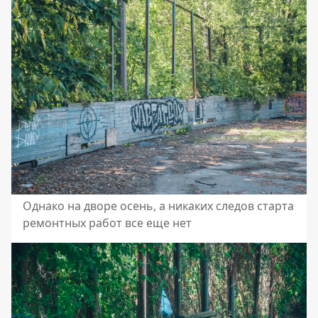
Однако на дворе осень, а никаких следов старта
ремонтных работ все еще нет