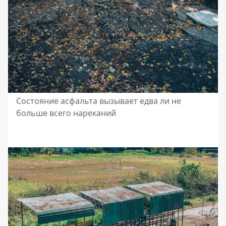
Состояние асфальта вызывает едва ли не
больше всего нареканий