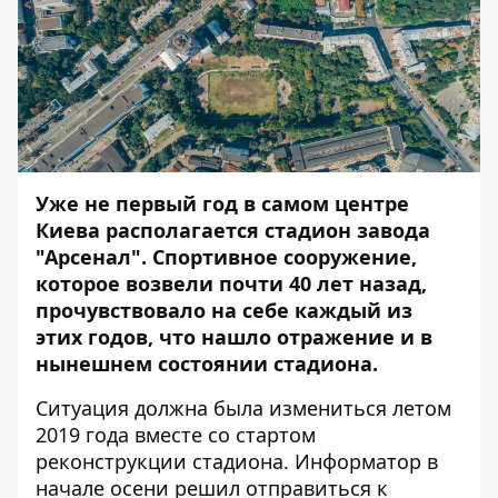
Уже не первый год в самом центре
Киева располагается стадион завода
"Арсенал". Спортивное сооружение,
которое возвели почти 40 лет назад,
прочувствовало на себе каждый из
этих годов, что нашло отражение и в
нынешнем состоянии стадиона.
Ситуация должна была измениться летом
2019 года вместе со стартом
реконструкции стадиона.
Информатор
в
начале осени решил отправиться к