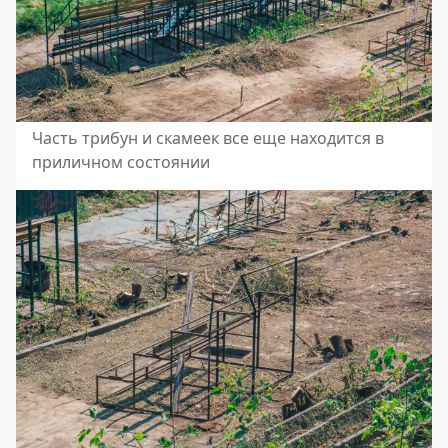
Часть трибун и скамеек все еще находится в
приличном состоянии