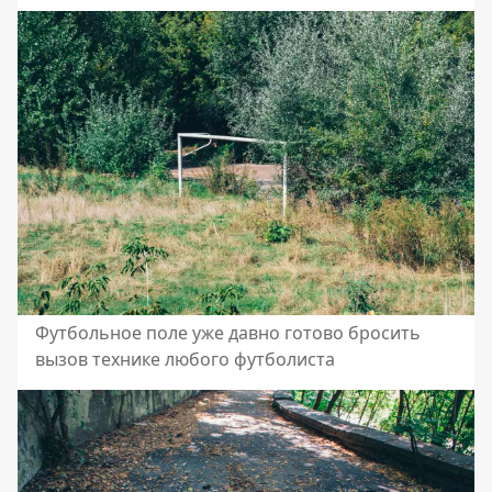
Футбольное поле уже давно готово бросить
вызов технике любого футболиста