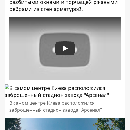
разбитыми окнами и торчащей ржавыми
ребрами из стен арматурой.
Play
В самом центре Киева расположился
заброшенный стадион завода "Арсенал"