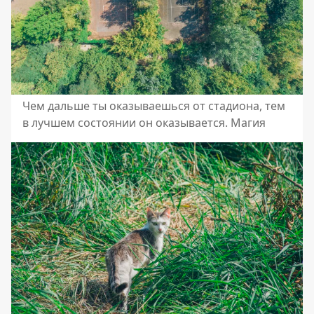
Чем дальше ты оказываешься от стадиона, тем
в лучшем состоянии он оказывается. Магия