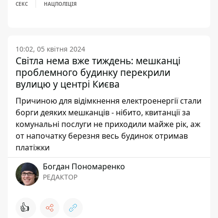
СЕКС
НАЦПОЛІЦІЯ
10:02, 05 квітня 2024
Світла нема вже тиждень: мешканці
проблемного будинку перекрили
вулицю у центрі Києва
Причиною для відімкнення електроенергії стали
борги деяких мешканців - нібито, квитанції за
комунальні послуги не приходили майже рік, аж
от напочатку березня весь будинок отримав
платіжки
Богдан Пономаренко
РЕДАКТОР
👍