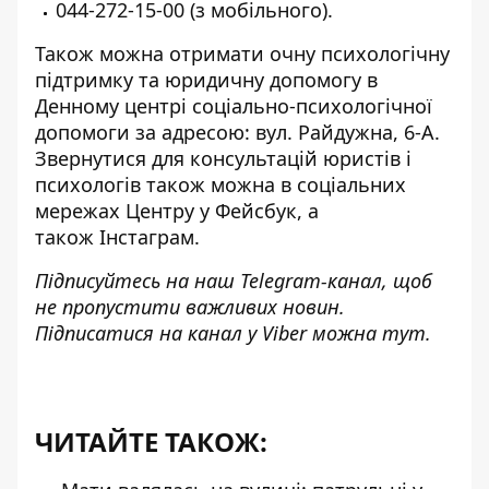
044-272-15-00 (з мобільного).
Також можна отримати очну психологічну
підтримку та юридичну допомогу в
Денному центрі соціально-психологічної
допомоги за адресою: вул. Райдужна, 6-А.
Звернутися для консультацій юристів і
психологів також можна в соціальних
мережах Центру у
Фейсбук,
а
також
Інстаграм.
Підписуйтесь на наш
Telegram-канал
, щоб
не пропустити важливих новин.
Підписатися на канал у Viber можна
тут
.
ЧИТАЙТЕ ТАКОЖ: