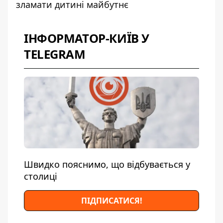
зламати дитині майбутнє
ІНФОРМАТОР-КИЇВ У
TELEGRAM
Швидко пояснимо, що відбувається у
столиці
ПІДПИСАТИСЯ!