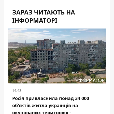
ЗАРАЗ ЧИТАЮТЬ НА
ІНФОРМАТОРІ
14:43
Росія привласнила понад 34 000
об'єктів житла українців на
окупованих територіях -