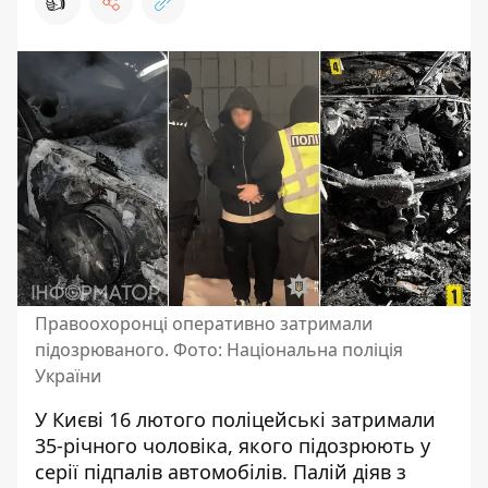
👍
Правоохоронці оперативно затримали
підозрюваного. Фото: Національна поліція
України
У Києві 16 лютого поліцейські затримали
35-річного чоловіка, якого підозрюють у
серії підпалів автомобілів. Палій діяв з