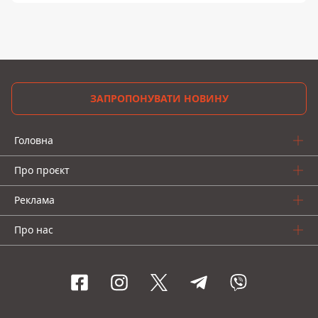
ЗАПРОПОНУВАТИ НОВИНУ
Головна
Про проєкт
Реклама
Про нас