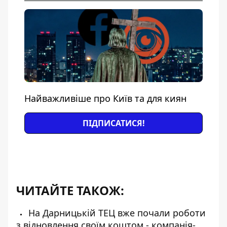
Найважливіше про Київ та для киян
ПІДПИСАТИСЯ!
ЧИТАЙТЕ ТАКОЖ:
На Дарницькій ТЕЦ вже почали роботи
з відновлення своїм коштом - компанія-