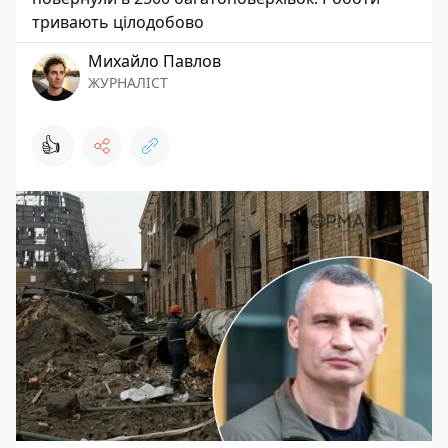
тривають цілодобово
Михайло Павлов
ЖУРНАЛІСТ
👍