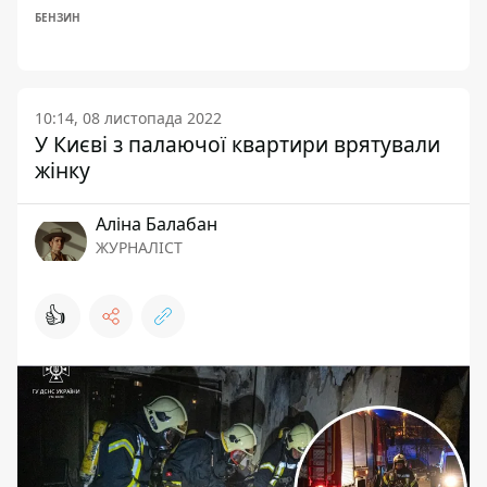
БЕНЗИН
10:14, 08 листопада 2022
У Києві з палаючої квартири врятували
жінку
Аліна Балабан
ЖУРНАЛІСТ
👍