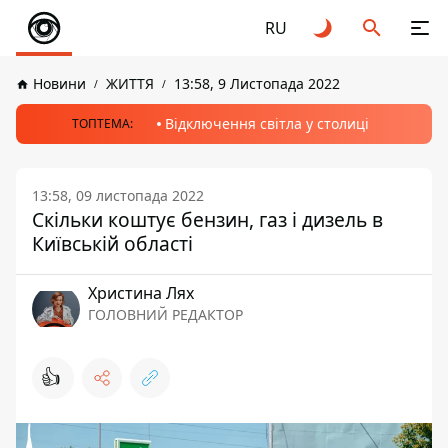
RU
Новини
ЖИТТЯ
13:58, 9 Листопада 2022
Відключення світла у столиці
ТОПТЕМА:
13:58, 09 листопада 2022
Скільки коштує бензин, газ і дизель в
Київській області
Христина Лях
ГОЛОВНИЙ РЕДАКТОР
👍