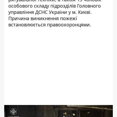
особового складу підрозділів Головного
управління ДСНС України у м. Києві.
Причина виникнення пожежі
встановлюється правоохоронцями.