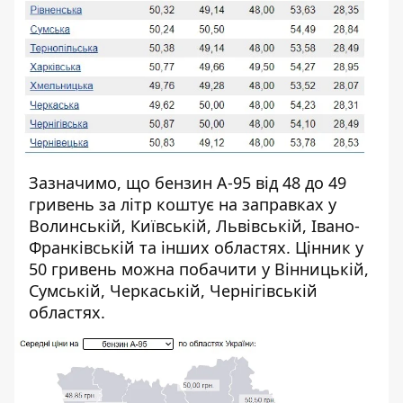
Зазначимо, що бензин А-95 від 48 до 49
гривень за літр коштує на заправках у
Волинській, Київській, Львівській, Івано-
Франківській та інших областях. Цінник у
50 гривень можна побачити у Вінницькій,
Сумській, Черкаській, Чернігівській
областях.