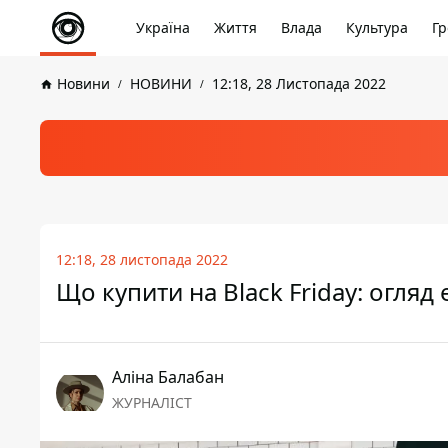
Україна
Життя
Влада
Культура
Гр
Новини
НОВИНИ
12:18, 28 Листопада 2022
12:18, 28 листопада 2022
Що купити на Black Friday: огляд
Аліна Балабан
ЖУРНАЛІСТ