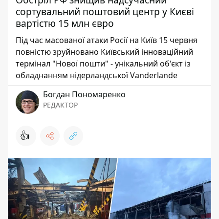
сортувальний поштовий центр у Києві
вартістю 15 млн євро
Під час масованої атаки Росії на Київ 15 червня
повністю зруйновано Київський інноваційний
термінал "Нової пошти" - унікальний об'єкт із
обладнанням нідерландської Vanderlande
Богдан Пономаренко
РЕДАКТОР
👍