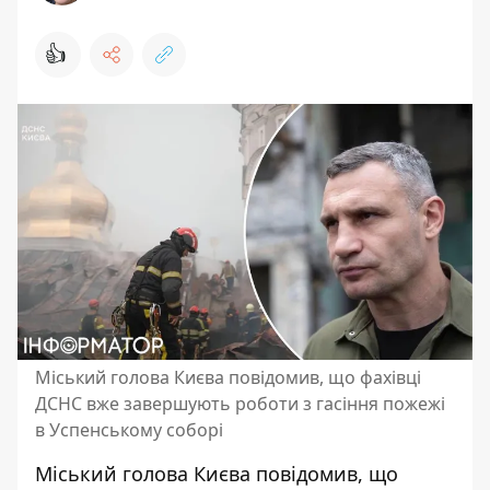
👍
Міський голова Києва повідомив, що фахівці
ДСНС вже завершують роботи з гасіння пожежі
в Успенському соборі
Міський голова Києва повідомив, що