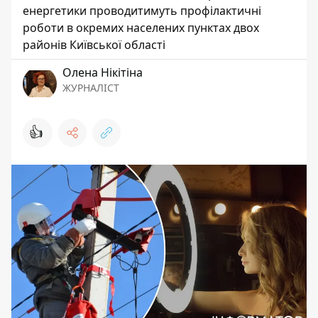
енергетики проводитимуть профілактичні
роботи в окремих населених пунктах двох
районів Київської області
Олена Нікітіна
ЖУРНАЛІСТ
👍