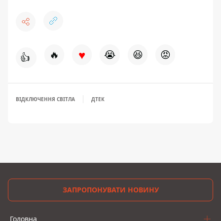
♥
🔥
😭
😆
😡
👍
ВІДКЛЮЧЕННЯ СВІТЛА
ДТЕК
ЗАПРОПОНУВАТИ НОВИНУ
Головна