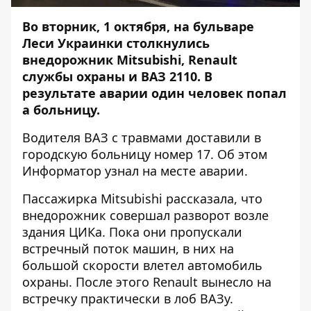
Во вторник, 1 октября, на бульваре
Леси Украинки столкнулись
внедорожник Mitsubishi, Renault
службы охраны и ВАЗ 2110. В
результате аварии один человек попал
а больницу.
Водителя ВАЗ с травмами доставили в
городскую больницу номер 17. Об этом
Информатор
узнал на месте аварии.
Пассажирка Mitsubishi рассказала, что
внедорожник совершал разворот возле
здания ЦИКа. Пока они пропускали
встречный поток машин, в них на
большой скорости влетел автомобиль
охраны. После этого Renault вынесло на
встречку практически в лоб ВАЗу.