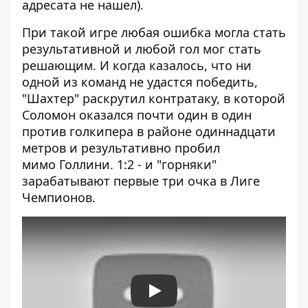
адресата не нашел).
При такой игре любая ошибка могла стать
результативной и любой гол мог стать
решающим. И когда казалось, что ни
одной из команд не удастся победить,
"Шахтер" раскрутил контратаку, в которой
Соломон оказался почти один в один
против голкипера в районе одиннадцати
метров и результативно пробил
мимо Голлини. 1:2 - и "горняки"
зарабатывают первые три очка в Лиге
Чемпионов.
Play