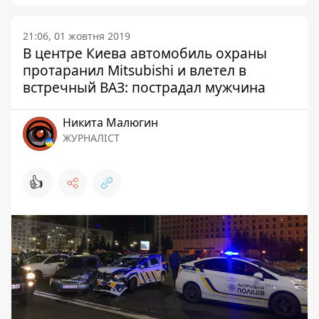
21:06, 01 жовтня 2019
В центре Киева автомобиль охраны
протаранил Mitsubishi и влетел в
встречный ВАЗ: пострадал мужчина
Никита Малюгин
ЖУРНАЛІСТ
👍