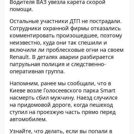
Водителя ВАЗ увезла карета скорой
помощи.
Остальные участники ДТП не пострадали.
Сотрудники охранной фирмы отказались
комментировать произошедшее, поэтому
неизвестно, куда они так спешили и
включили ли проблесковые огни на своем
Renault. В деталях аварии разбирается
патрульная полиция и следственно-
оперативная группа.
Напомним, ранее мы сообщали, что в
Киеве возле Голосеевского парка Smart
насмерть сбил мужчину
. Наезд случился
на придомовой дороге, когда пешеход
ступил на проезжую часть прямо перед
автомобилем.
Узнайте, что делать,
если вы попали в