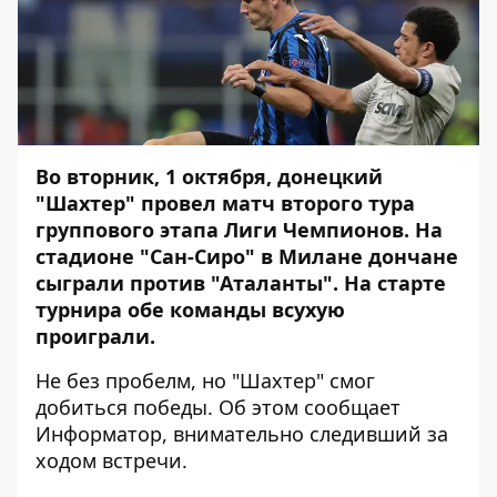
Во вторник, 1 октября, донецкий
"Шахтер" провел матч второго тура
группового этапа Лиги Чемпионов. На
стадионе "Сан-Сиро" в Милане дончане
сыграли против "Аталанты". На старте
турнира обе команды всухую
проиграли.
Не без пробелм, но "Шахтер" смог
добиться победы. Об этом сообщает
Информатор
, внимательно следивший за
ходом встречи.