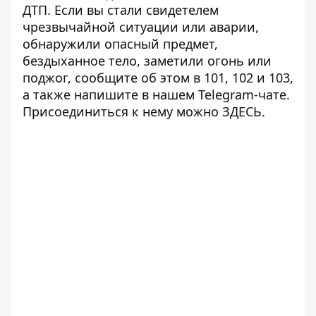
ДТП
. Если вы стали свидетелем
чрезвычайной ситуации или аварии,
обнаружили опасный предмет,
бездыханное тело, заметили огонь или
поджог, сообщите об этом в 101, 102 и 103,
а также напишите в нашем Telegram-чате.
Присоединиться к нему можно
ЗДЕСЬ
.