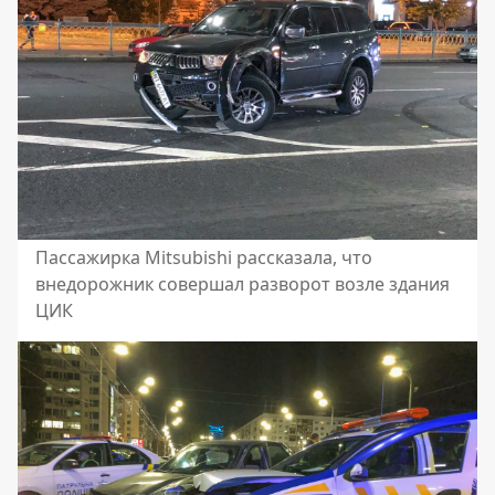
Пассажирка Mitsubishi рассказала, что
внедорожник совершал разворот возле здания
ЦИК