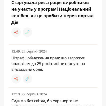
Стартувала реєстрація виробників
на участь у програмі Національний
кешбек: як це зробити через портал
Дія
12:49, 27 серпня 2024
Штраф і обмеження прав: що загрожує
чоловікам до 25 років, які не стануть на
військовий облік
12:19, 27 серпня 2024
Сидимо без світла, бо Укренерго не