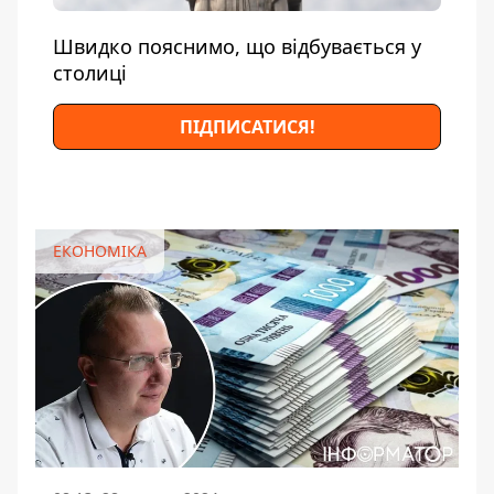
Швидко пояснимо, що відбувається у
столиці
ПІДПИСАТИСЯ!
ЕКОНОМІКА