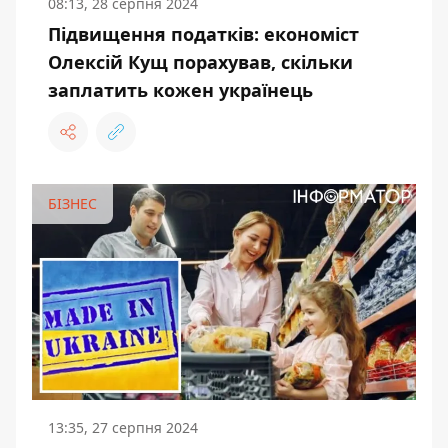
08:13, 28 серпня 2024
Підвищення податків: економіст
Олексій Кущ порахував, скільки
заплатить кожен українець
БІЗНЕС
13:35, 27 серпня 2024