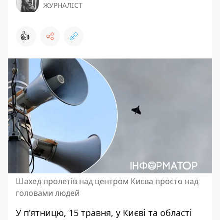
ЖУРНАЛІСТ
👍
Шахед пролетів над центром Києва просто над
головами людей
У п’ятницю, 15 травня, у Києві та області