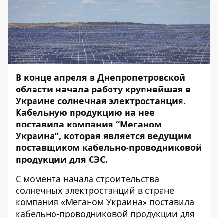
В конце апреля в Днепропетровской
области начала работу крупнейшая в
Украине солнечная электростанция.
Кабельную продукцию на нее
поставила компания “Меганом
Украина”, которая является ведущим
поставщиком кабельно-проводниковой
продукции для СЭС.
С момента начала строительства
солнечных электростанций в стране
компания «Меганом Украина» поставила
кабельно-проводниковой продукции для