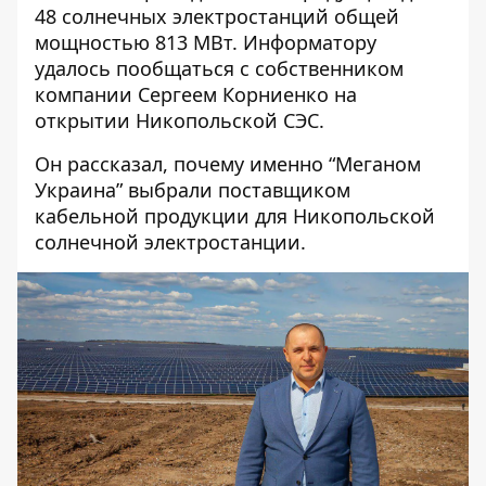
48 солнечных электростанций общей
мощностью 813 МВт.
Информатору
удалось пообщаться с собственником
компании Сергеем Корниенко на
открытии Никопольской СЭС.
Он рассказал, почему именно “Меганом
Украина” выбрали поставщиком
кабельной продукции для Никопольской
солнечной электростанции.