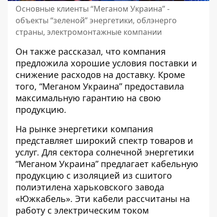
Основные клиенты “Меганом Украина” -
объекты “зеленой” энергетики, облэнерго
страны, электромонтажные компании
Он также рассказал, что компания
предложила хорошие условия поставки и
снижение расходов на доставку. Кроме
того, “Меганом Украина” предоставила
максимальную гарантию на свою
продукцию.
На рынке энергетики компания
представляет широкий спектр товаров и
услуг. Для сектора солнечной энергетики
“Меганом Украина” предлагает кабельную
продукцию с изоляцией из сшитого
полиэтилена харьковского завода
«Южкабель». Эти кабели рассчитаны на
работу с электрическим током