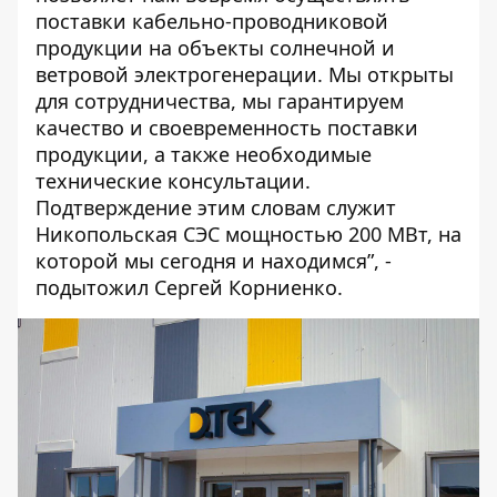
поставки кабельно-проводниковой
продукции на объекты солнечной и
ветровой электрогенерации. Мы открыты
для сотрудничества, мы гарантируем
качество и своевременность поставки
продукции, а также необходимые
технические консультации.
Подтверждение этим словам служит
Никопольская СЭС мощностью 200 МВт, на
которой мы сегодня и находимся”, -
подытожил Сергей Корниенко.