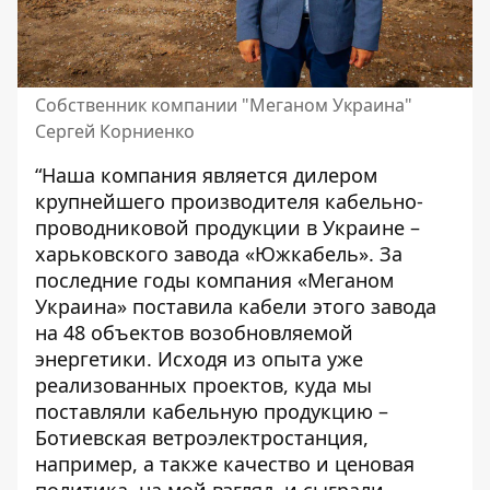
Собственник компании "Меганом Украина"
Сергей Корниенко
“Наша компания является дилером
крупнейшего производителя кабельно-
проводниковой продукции в Украине –
харьковского завода «Южкабель». За
последние годы компания «Меганом
Украина» поставила кабели этого завода
на 48 объектов возобновляемой
энергетики. Исходя из опыта уже
реализованных проектов, куда мы
поставляли кабельную продукцию –
Ботиевская ветроэлектростанция,
например, а также качество и ценовая