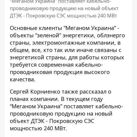
“Меганом Украина” поставляет кабельно-
проводниковую продукцию на новый объект
ДТЭК - Покровскую СЭС мощностью 240 МВт
Основные клиенты “Меганом Украина” -
объекты “зеленой” энергетики, облэнерго
страны, электромонтажные компании, в
общем, все, кто так или иначе связаны с
энергетикой страны, для работы которых
требуется современная кабельно-
проводниковая продукция высокого
качества.
Сергей Корниенко также рассказал о
планах компании. В текущем году
“Меганом Украина” поставляет кабельно-
проводниковую продукцию на новый
объект ДТЭК - Покровскую СЭС
мощностью 240 МВт.