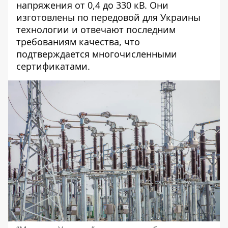
напряжения от 0,4 до 330 кВ. Они
изготовлены по передовой для Украины
технологии и отвечают последним
требованиям качества, что
подтверждается многочисленными
сертификатами.