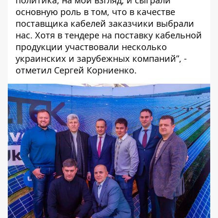
политика, на мой взгляд, и сыграли
основную роль в том, что в качестве
поставщика кабелей заказчики выбрали
нас. Хотя в тендере на поставку кабельной
продукции участвовали несколько
украинских и зарубежных компаний”, -
отметил Сергей Корниенко.