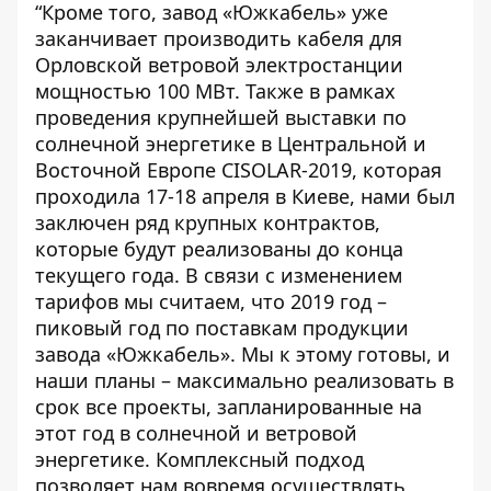
“Кроме того, завод «Южкабель» уже
заканчивает производить кабеля для
Орловской ветровой электростанции
мощностью 100 МВт. Также в рамках
проведения крупнейшей выставки по
солнечной энергетике в Центральной и
Восточной Европе CISOLAR-2019, которая
проходила 17-18 апреля в Киеве, нами был
заключен ряд крупных контрактов,
которые будут реализованы до конца
текущего года. В связи с изменением
тарифов мы считаем, что 2019 год –
пиковый год по поставкам продукции
завода «Южкабель». Мы к этому готовы, и
наши планы – максимально реализовать в
срок все проекты, запланированные на
этот год в солнечной и ветровой
энергетике. Комплексный подход
позволяет нам вовремя осуществлять