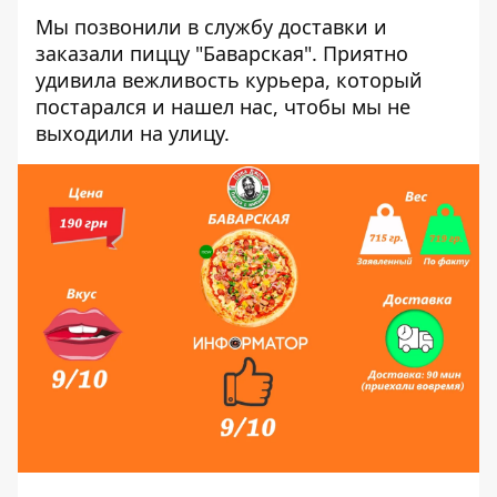
Мы позвонили в службу доставки и
заказали пиццу "Баварская". Приятно
удивила вежливость курьера, который
постарался и нашел нас, чтобы мы не
выходили на улицу.