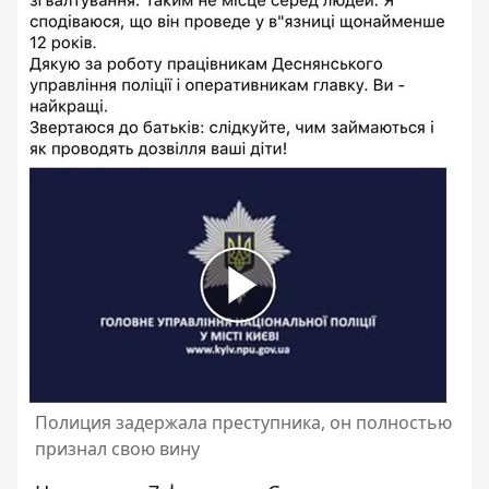
Полиция задержала преступника, он полностью
признал свою вину