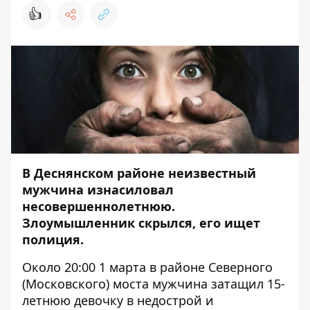
👍
В Деснянском районе неизвестный
мужчина изнасиловал
несовершеннолетнюю.
Злоумышленник скрылся, его ищет
полиция.
Около 20:00 1 марта в районе Северного
(Московского) моста мужчина затащил 15-
летнюю девочку в недострой и