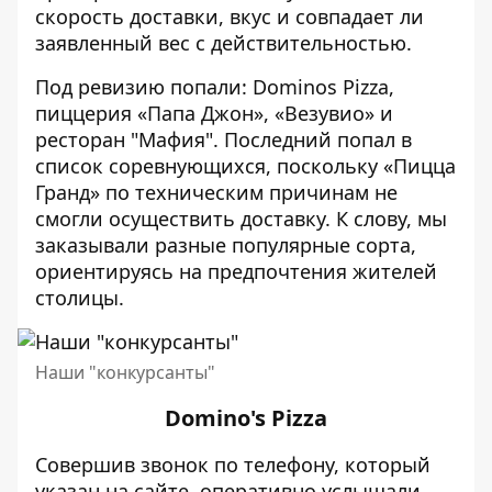
скорость доставки, вкус и совпадает ли
заявленный вес с действительностью.
Под ревизию попали: Dominos Pizza,
пиццерия «Папа Джон», «Везувио» и
ресторан "Мафия". Последний попал в
список соревнующихся, поскольку «Пицца
Гранд» по техническим причинам не
смогли осуществить доставку. К слову, мы
заказывали разные популярные сорта,
ориентируясь на предпочтения жителей
столицы.
Наши "конкурсанты"
Domino's Pizza
Совершив звонок по телефону, который
указан на сайте, оперативно услышали