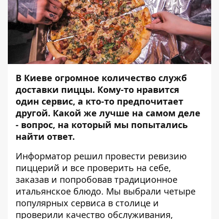
В Киеве огромное количество служб
доставки пиццы. Кому-то нравится
один сервис, а кто-то предпочитает
другой. Какой же лучше на самом деле
- вопрос, на который мы попытались
найти ответ.
Информатор
решил провести ревизию
пиццерий и все проверить на себе,
заказав и попробовав традиционное
итальянское блюдо. Мы выбрали четыре
популярных сервиса в столице и
проверили качество обслуживания,