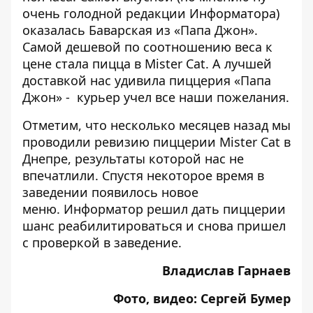
очень голодной редакции Информатора)
оказалась Баварская из «Папа Джон».
Самой дешевой по соотношению веса к
цене стала пицца в Mister Cat. А лучшей
доставкой нас удивила пиццерия «Папа
Джон» - курьер учел все наши пожелания.
Отметим, что несколько месяцев назад мы
проводили
ревизию пиццерии Mister Cat в
Днепре
, результаты которой нас не
впечатлили. Спустя некоторое время в
заведении появилось новое
меню. Информатор решил дать пиццерии
шанс реабилитироваться и
снова пришел
с проверкой в заведение
.
Владислав Гарнаев
Фото, видео: Сергей Бумер