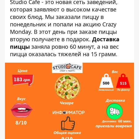
Studio Cafe - это новая сеть заведений,
которая заявляют о высоком качестве
своих блюд. Мы заказали пиццу в
понедельник и попали на акцию Crazy
Monday. В этот день при заказе пиццы
вторую получаете в подарок.
Доставка
пиццы
заняла ровно 60 минут, а на вес
пицца оказалась тяжелей на 15 грамм.