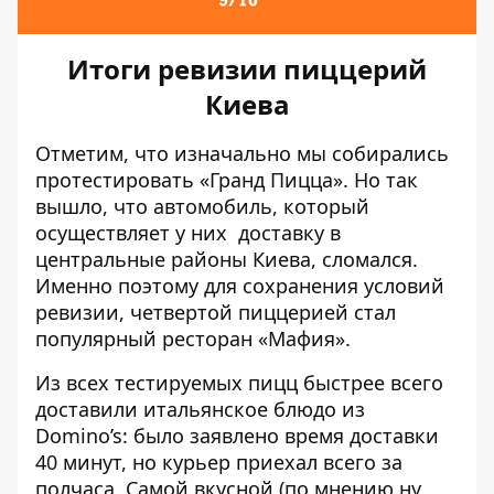
Итоги ревизии пиццерий
Киева
Отметим, что изначально мы собирались
протестировать «Гранд Пицца». Но так
вышло, что автомобиль, который
осуществляет у них доставку в
центральные районы Киева, сломался.
Именно поэтому для сохранения условий
ревизии, четвертой пиццерией стал
популярный ресторан «Мафия».
Из всех тестируемых пицц быстрее всего
доставили итальянское блюдо из
Domino’s: было заявлено время доставки
40 минут, но курьер приехал всего за
полчаса. Самой вкусной (по мнению ну