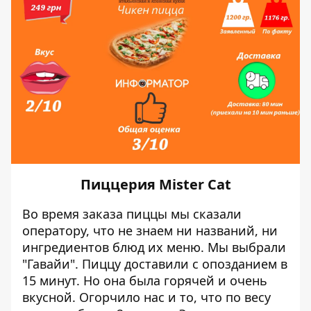
Пиццерия Mister Cat
Во время заказа
пиццы
мы сказали
оператору, что не знаем ни названий, ни
ингредиентов блюд их меню. Мы выбрали
"Гавайи". Пиццу доставили с опозданием в
15 минут. Но она была горячей и очень
вкусной. Огорчило нас и то, что по весу