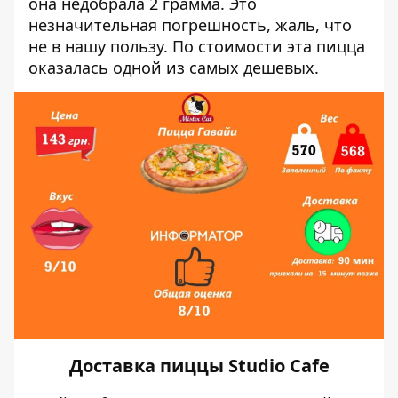
она недобрала 2 грамма. Это
незначительная погрешность, жаль, что
не в нашу пользу. По стоимости эта пицца
оказалась одной из самых дешевых.
Доставка пиццы Studio Cafe