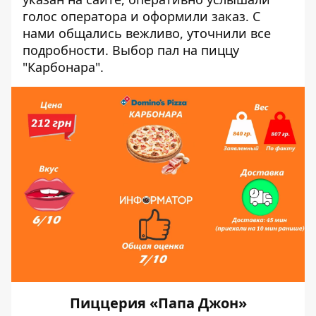
голос оператора и оформили заказ. С
нами общались вежливо, уточнили все
подробности. Выбор пал на пиццу
"Карбонара".
Пиццерия «Папа Джон»