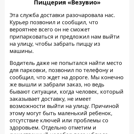
Пиццерия «Везувио»
Эта служба доставки разочаровала нас.
Курьер позвонил и сообщил, что
вероятнее всего он не сможет
припарковаться и предложил нам выйти
на улицу, чтобы забрать пиццу из
машины.
Водитель даже не попытался найти место
для парковки, позвонил по телефону и
сообщил, что ждет на дороге. Мы конечно
же вышли и забрали заказ, но ведь
бывают ситуации, когда человек, который
заказывает доставку, не имеет
возможности выйти на улицу. Причиной
этому могут быть маленький ребенок,
отсутствие ключей или проблемы со
здоровьем. Отдельно отметим и