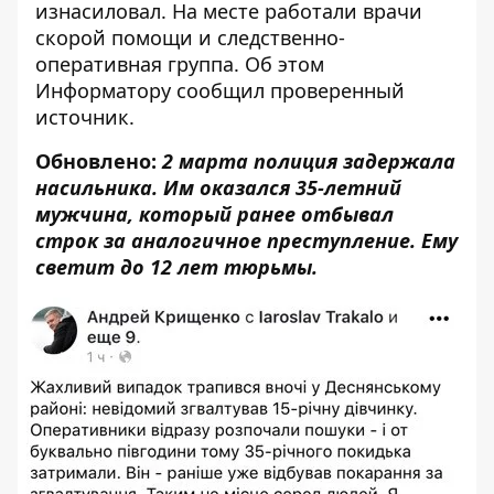
изнасиловал.
На месте работали врачи
скорой помощи и следственно-
оперативная группа. Об этом
Информатору
сообщил проверенный
источник.
Обновлено:
2 марта полиция задержала
насильника. Им оказался 35-летний
мужчина, который ранее отбывал
строк за аналогичное преступление. Ему
светит до 12 лет тюрьмы.