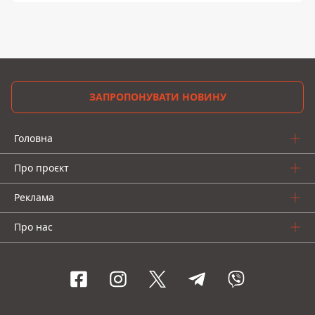
ЗАПРОПОНУВАТИ НОВИНУ
Головна
Про проєкт
Реклама
Про нас