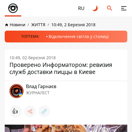
RU
Новини
ЖИТТЯ
10:49, 2 Березня 2018
Відключення світла у столиці
ТОПТЕМА:
10:49, 02 березня 2018
Проверено Информатором: ревизия
служб доставки пиццы в Киеве
Влад Гарнаєв
ЖУРНАЛІСТ
👍