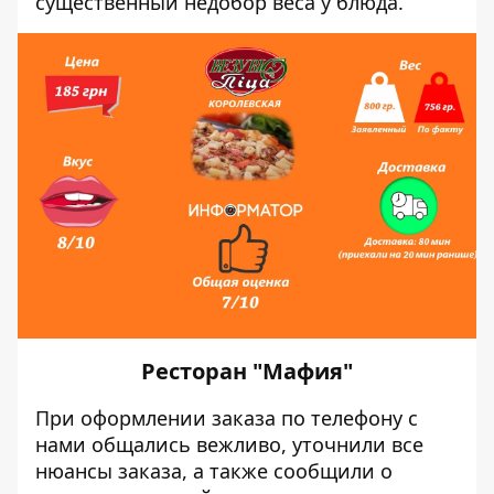
существенный недобор веса у блюда.
Ресторан "Мафия"
При оформлении заказа по телефону с
нами общались вежливо, уточнили все
нюансы заказа, а также сообщили о