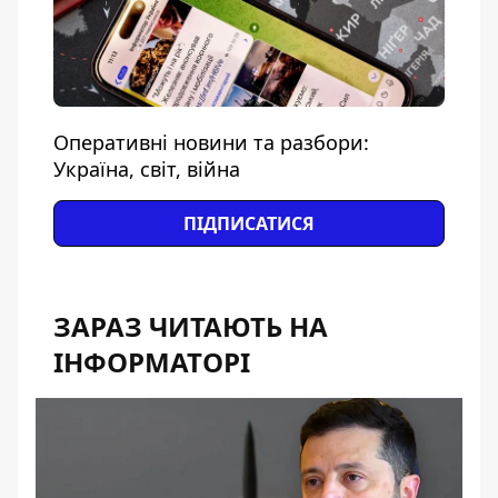
Оперативні новини та разбори:
Україна, світ, війна
ПІДПИСАТИСЯ
ЗАРАЗ ЧИТАЮТЬ НА
ІНФОРМАТОРІ