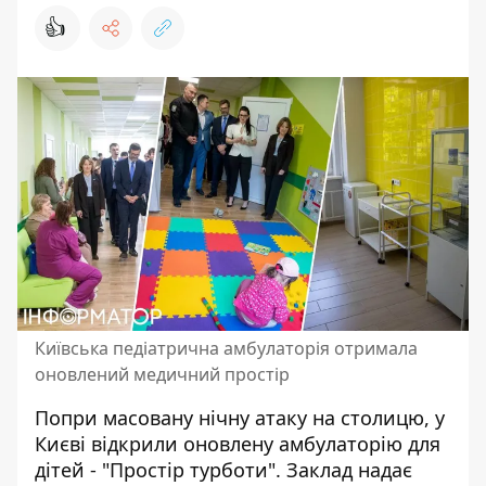
👍
Київська педіатрична амбулаторія отримала
оновлений медичний простір
Попри масовану нічну атаку на столицю, у
Києві відкрили оновлену амбулаторію для
дітей - "Простір турботи". Заклад
надає