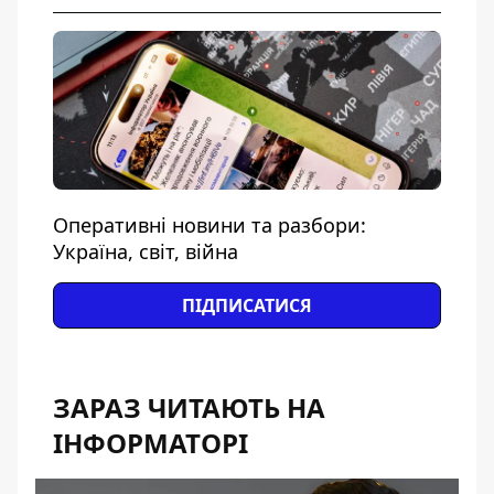
Оперативні новини та разбори:
Україна, світ, війна
ПІДПИСАТИСЯ
ЗАРАЗ ЧИТАЮТЬ НА
ІНФОРМАТОРІ