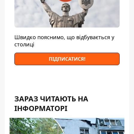
Швидко пояснимо, що відбувається у
столиці
ПІДПИСАТИСЯ!
ЗАРАЗ ЧИТАЮТЬ НА
ІНФОРМАТОРІ