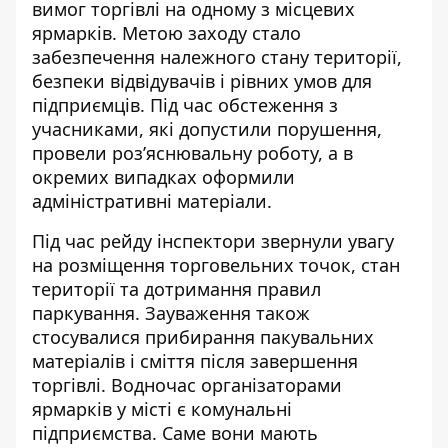
вимог торгівлі на одному з місцевих
ярмарків. Метою заходу стало
забезпечення належного стану території,
безпеки відвідувачів і рівних умов для
підприємців. Під час обстеження з
учасниками, які допустили порушення,
провели роз’яснювальну роботу, а в
окремих випадках оформили
адміністративні матеріали.
Під час рейду
інспектори звернули увагу
на розміщення торговельних точок, стан
території та дотримання правил
паркування. Зауваження також
стосувалися прибирання пакувальних
матеріалів і сміття після завершення
торгівлі. Водночас організаторами
ярмарків у місті є комунальні
підприємства. Саме вони мають