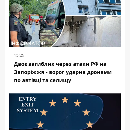
15:29
Двоє загиблих через атаки РФ на
Запоріжжя - ворог ударив дронами
по автівці та селищу