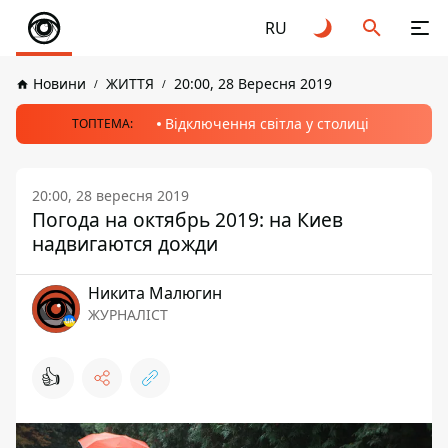
RU
Новини
ЖИТТЯ
20:00, 28 Вересня 2019
Відключення світла у столиці
ТОПТЕМА:
20:00, 28 вересня 2019
Погода на октябрь 2019: на Киев
надвигаются дожди
Никита Малюгин
ЖУРНАЛІСТ
👍