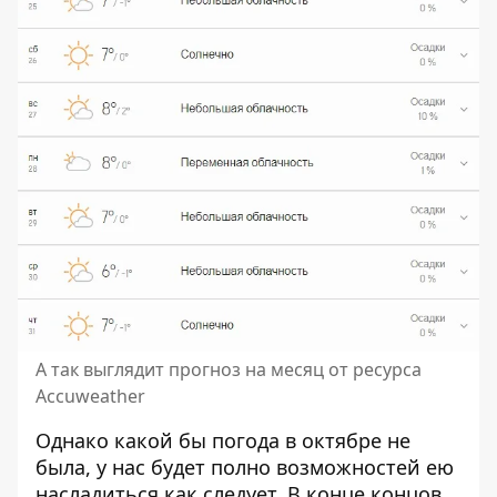
А так выглядит прогноз на месяц от ресурса
Accuweather
Однако какой бы погода в октябре не
была, у нас будет полно возможностей ею
насладиться как следует. В конце концов,