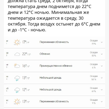
должна стать среда, 2 октября, когда
температура днем поднимется до 22°C
днем и 12°C ночью. Минимальная же
температура ожидается в среду, 30
октября. Тогда воздух остынет до 6°C днем
и до -1°C - ночью.