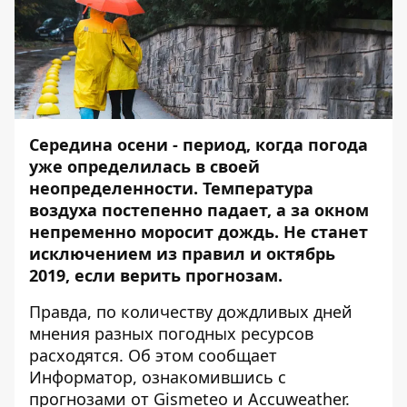
Середина осени - период, когда погода
уже определилась в своей
неопределенности. Температура
воздуха постепенно падает, а за окном
непременно моросит дождь. Не станет
исключением из правил и октябрь
2019, если верить прогнозам.
Правда, по количеству дождливых дней
мнения разных погодных ресурсов
расходятся. Об этом сообщает
Информатор
, ознакомившись с
прогнозами от Gismeteo и Accuweather.