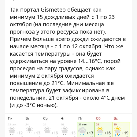
Так портал Gismeteo обещает как
минимум 15 дождливых дней с 1 по 23
октября (на последние дни месяца
прогноза у этого ресурса пока нет).
Причем больше всего дожди ожидаются в
начале месяца - с 1 по 12 октября. Что же
касается температуры - она будет
удерживаться на уровне 14...16°C, порой
проседая на пару градусов, однако как
минимум 2 октября ожидается
повышение до 21°C. Минимальная же
температура будет зафиксирована в
понедельник, 21 октября - около 4°C днем
(и до -3°C ночью).