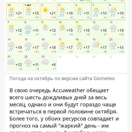
Погода на октябрь по версии сайта Gismeteo
В свою очередь Accuweather обещает
всего шесть дождливых дней за весь
месяц, однако и они будут гораздо чаще
встречаться в первой половине октября.
Более того, у обоих ресурсов совпадает и
прогноз на самый "жаркий" день - им