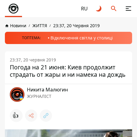
RU
Новини
ЖИТТЯ
23:37, 20 Червня 2019
Відключення світла у столиці
ТОПТЕМА:
23:37, 20 червня 2019
Погода на 21 июня: Киев продолжит
страдать от жары и ни намека на дождь
Никита Малюгин
ЖУРНАЛІСТ
👍