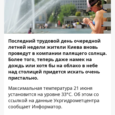
Последний трудовой день очередной
летней недели жители Киева вновь
проведут в компании палящего солнца.
Более того, теперь даже намек на
дождь или хотя бы на облако в небе
над столицей придется искать очень
пристально.
Максимальная температура 21 июня
установится на уровне 33°C. Об этом со
ссылкой на данные Укргидрометцентра
сообщает
Информатор
.