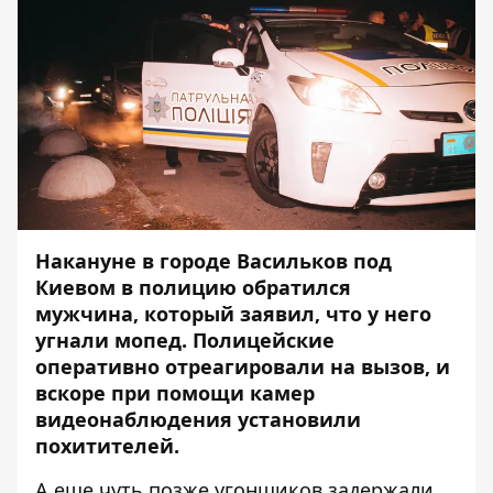
Накануне в городе Васильков под
Киевом в полицию обратился
мужчина, который заявил, что у него
угнали мопед. Полицейские
оперативно отреагировали на вызов, и
вскоре при помощи камер
видеонаблюдения установили
похитителей.
А еще чуть позже угонщиков задержали.