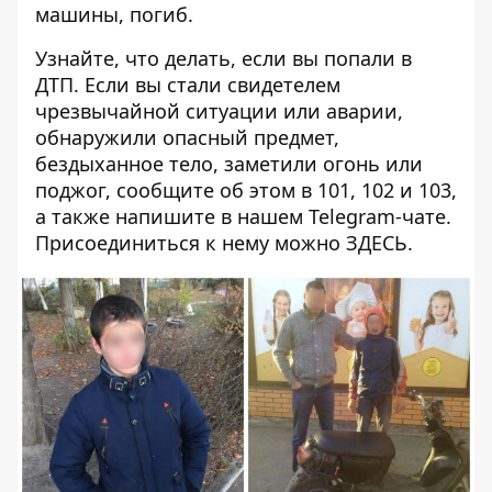
машины, погиб.
Узнайте, что делать,
если вы попали в
ДТП
. Если вы стали свидетелем
чрезвычайной ситуации или аварии,
обнаружили опасный предмет,
бездыханное тело, заметили огонь или
поджог, сообщите об этом в 101, 102 и 103,
а также напишите в нашем Telegram-чате.
Присоединиться к нему можно
ЗДЕСЬ
.