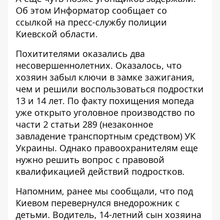
Об этом
Информатор
сообщает со
ссылкой на пресс-службу полиции
Киевской области.
Похитителями оказались два
несовершеннолетних. Оказалось, что
хозяин забыл ключи в замке зажигания,
чем и решили воспользоваться подростки
13 и 14 лет. По факту похищения мопеда
уже открыто уголовное производство по
части 2 статьи 289 (незаконное
завладение транспортным средством) УК
Украины. Однако правоохранителям еще
нужно решить вопрос с правовой
квалификацией действий подростков.
Напомним, ранее мы сообщали, что под
Киевом
перевернулся внедорожник с
детьми
. Водитель, 14-летний сын хозяина