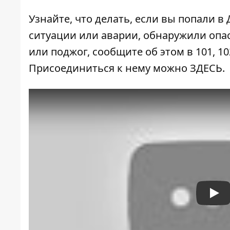
Узнайте, что делать,
если вы попали в
ситуации или аварии, обнаружили опа
или поджог, сообщите об этом в 101, 10
Присоединиться к нему можно
ЗДЕСЬ
.
Pla