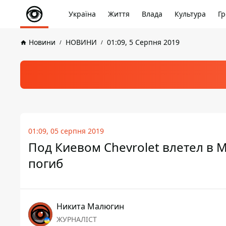
Україна
Життя
Влада
Культура
Гр
Новини
НОВИНИ
01:09, 5 Серпня 2019
01:09, 05 серпня 2019
Под Киевом Chevrolet влетел в 
погиб
Никита Малюгин
ЖУРНАЛІСТ