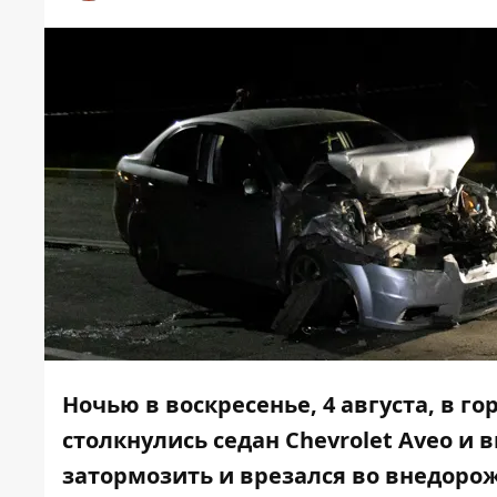
Ночью в воскресенье, 4 августа, в г
столкнулись седан Chevrolet Aveo и 
затормозить и врезался во внедорож