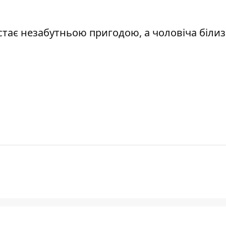
стає незабутньою пригодою, а чоловіча біли