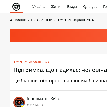
Україна
Життя
Влада
Культура
Гр
Новини
ПРЕС-РЕЛІЗИ
12:19, 21 Червня 2024
12:19, 21 червня 2024
Підтримка, що надихає: чоловіч
Це більше, ніж просто чоловіча білизна
Інформатор Київ
ЖУРНАЛІСТ