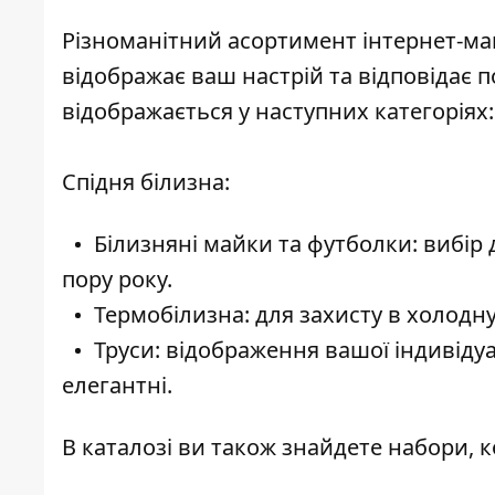
Різноманітний асортимент інтернет-ма
відображає ваш настрій та відповідає 
відображається у наступних категоріях:
Спідня білизна:
Білизняні майки та футболки: вибір 
пору року.
Термобілизна: для захисту в холодну 
Труси: відображення вашої індивідуа
елегантні.
В каталозі ви також знайдете набори, к