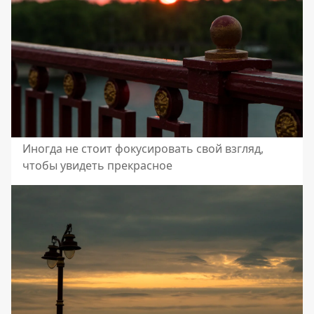
Иногда не стоит фокусировать свой взгляд,
чтобы увидеть прекрасное