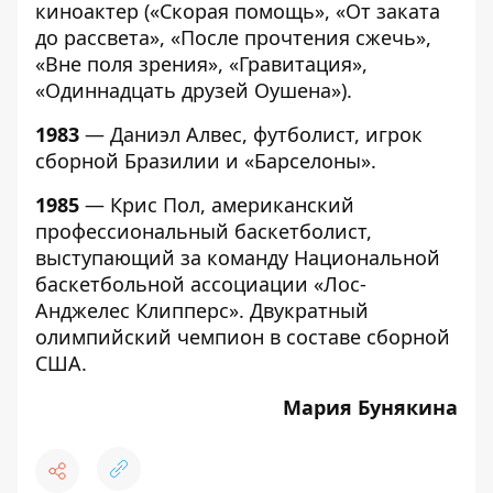
киноактер («Скорая помощь», «От заката
до рассвета», «После прочтения сжечь»,
«Вне поля зрения», «Гравитация»,
«Одиннадцать друзей Оушена»).
1983
— Даниэл Алвес, футболист, игрок
сборной Бразилии и «Барселоны».
1985
— Крис Пол, американский
профессиональный баскетболист,
выступающий за команду Национальной
баскетбольной ассоциации «Лос-
Анджелес Клипперс». Двукратный
олимпийский чемпион в составе сборной
США.
Мария Бунякина