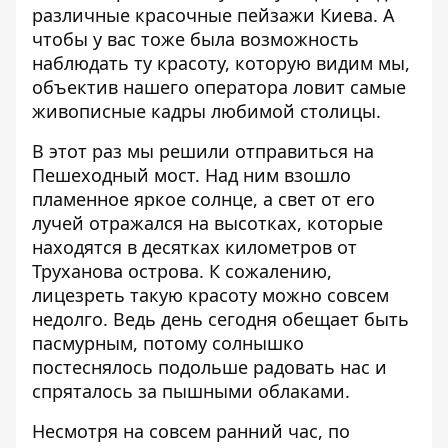
различные красочные пейзажи Киева. А
чтобы у вас тоже была возможность
наблюдать ту красоту, которую видим мы,
объектив нашего оператора ловит самые
живописные кадры любимой столицы.
В этот раз мы решили отправиться на
Пешеходный мост. Над ним взошло
пламенное яркое солнце, а свет от его
лучей отражался на высотках, которые
находятся в десятках километров от
Труханова острова. К сожалению,
лицезреть такую красоту можно совсем
недолго. Ведь день сегодня обещает быть
пасмурным, потому солнышко
постеснялось подольше радовать нас и
спряталось за пышными облаками.
Несмотря на совсем ранний час, по