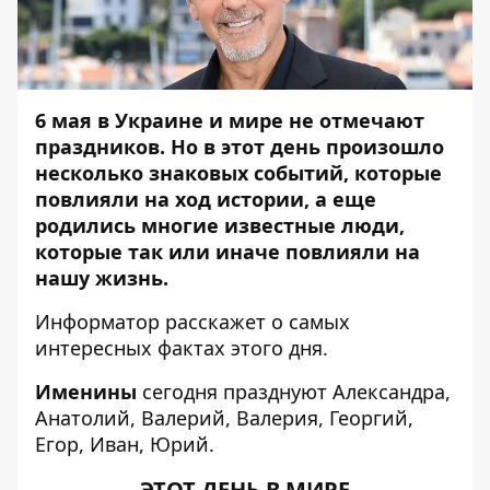
6 мая в Украине и мире не отмечают
праздников. Но в этот день произошло
несколько знаковых событий, которые
повлияли на ход истории, а еще
родились многие известные люди,
которые так или иначе повлияли на
нашу жизнь.
Информатор
расскажет о самых
интересных фактах этого дня.
Именины
сегодня празднуют Александра,
Анатолий, Валерий, Валерия, Георгий,
Егор, Иван, Юрий.
ЭТОТ ДЕНЬ В МИРЕ