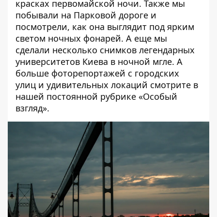
красках первомайской ночи
. Также мы
побывали на Парковой дороге и
посмотрели,
как она выглядит под ярким
светом ночных фонарей
. А еще мы
сделали несколько снимков
легендарных
университетов Киева в ночной мгле
. А
больше фоторепортажей с городских
улиц и удивительных локаций смотрите в
нашей постоянной рубрике «
Особый
взгляд»
.