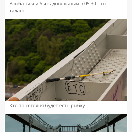
Улыбаться и быть довольным в 05:30 - это
талант
Кто-то сегодня будет есть рыбку