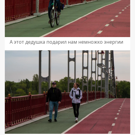
А этот дедушка подарил нам немножко энергии