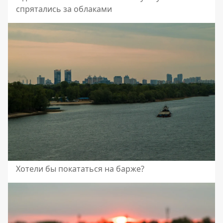
спрятались за облаками
Хотели бы покататься на барже?