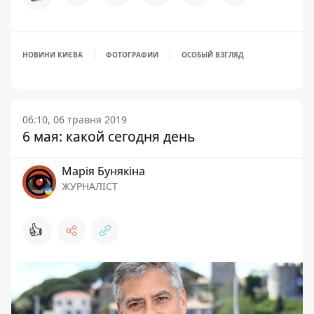
НОВИНИ КИЄВА
ФОТОГРАФИИ
ОСОБЫЙ ВЗГЛЯД
06:10, 06 травня 2019
6 мая: какой сегодня день
Марія Бунякіна
ЖУРНАЛІСТ
👍