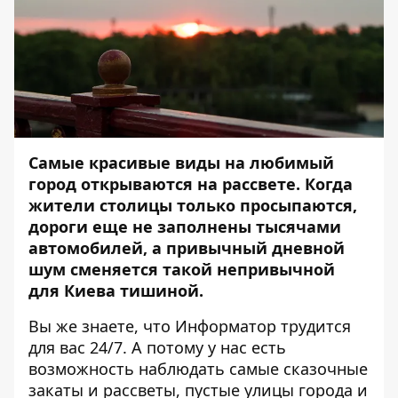
Самые красивые виды на любимый
город открываются на рассвете. Когда
жители столицы только просыпаются,
дороги еще не заполнены тысячами
автомобилей, а привычный дневной
шум сменяется такой непривычной
для Киева тишиной.
Вы же знаете, что
Информатор
трудится
для вас 24/7. А потому у нас есть
возможность наблюдать самые сказочные
закаты и рассветы, пустые улицы города и