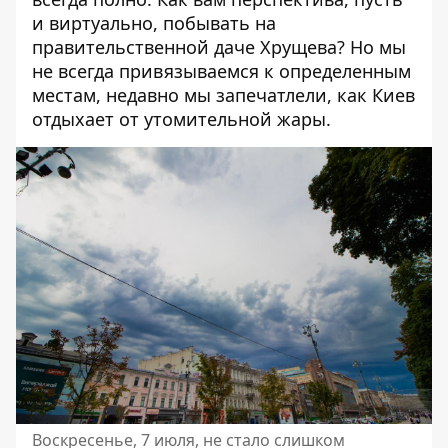
и виртуально, побывать
на
правительственной даче Хрущева
? Но мы
не всегда привязываемся к определенным
местам, недавно мы запечатлели,
как Киев
отдыхает от утомительной жары
.
Воскресенье, 7 июля, не стало слишком