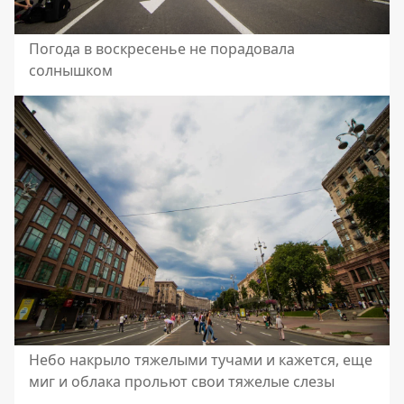
Погода в воскресенье не порадовала
солнышком
Небо накрыло тяжелыми тучами и кажется, еще
миг и облака прольют свои тяжелые слезы