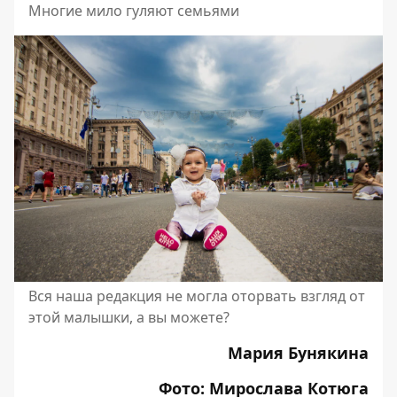
Многие мило гуляют семьями
Вся наша редакция не могла оторвать взгляд от
этой малышки, а вы можете?
Мария Бунякина
Фото: Мирослава Котюга