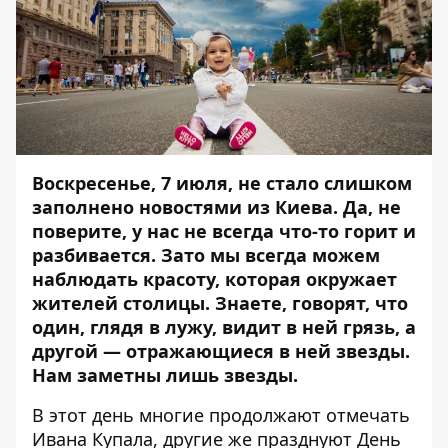
Воскресенье, 7 июля, не стало слишком
заполнено новостями из Киева. Да, не
поверите, у нас не всегда что-то горит и
разбивается. Зато мы всегда можем
наблюдать красоту, которая окружает
жителей столицы. Знаете, говорят, что
один, глядя в лужу, видит в ней грязь, а
другой — отражающиеся в ней звезды.
Нам заметны лишь звезды.
В этот день многие продолжают отмечать
Ивана Купала, другие же празднуют День