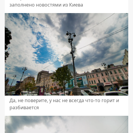
заполнено новостями из Киева
Да, не поверите, у нас не всегда что-то горит и
разбивается