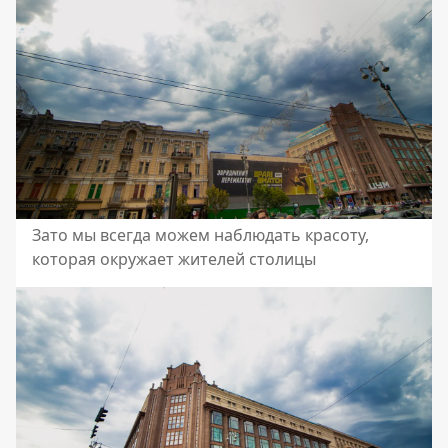
Зато мы всегда можем наблюдать красоту,
которая окружает жителей столицы