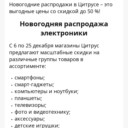
Новогодние распродажи в Цитрусе – это
выгодные цены со скидкой до 50 %!
Новогодняя распродажа
электроники
С 6 по 25 декабря магазины Цитрус
предлагают масштабные скидки на
различные группы товаров в
ассортименте:
смартфоны;
смарт-гаджеты;
компьютеры и ноутбуки;
планшеты;
телевизоры;
фото и видеотехнику;
аксессуары;
детские игрушки;