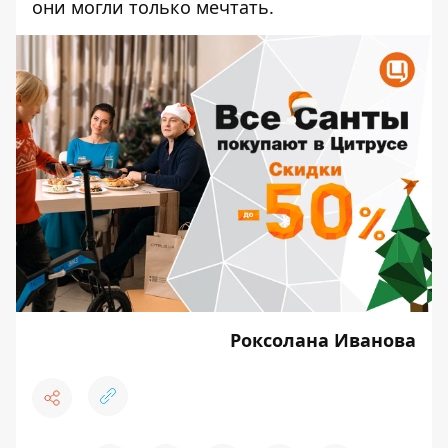
они могли только мечтать.
Роксолана Иванова