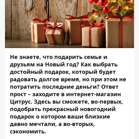
Не знаете, что подарить семье и
друзьям на Новый год? Как выбрать
достойный подарок, который будет
радовать долгое время, но при этом не
потратить последние деньги? Ответ
прост – заходите в интернет-магазин
Цитрус. Здесь вы сможете, во-первых,
подобрать прекрасный новогодний
подарок о котором ваши близкие
давно мечтали, а во-вторых,
сэкономить.