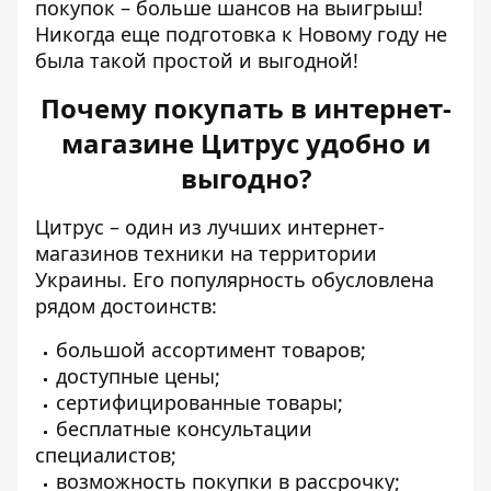
покупок – больше шансов на выигрыш!
Никогда еще подготовка к Новому году не
была такой простой и выгодной!
Почему покупать в интернет-
магазине Цитрус удобно и
выгодно?
Цитрус – один из лучших интернет-
магазинов техники на территории
Украины. Его популярность обусловлена
рядом достоинств:
большой ассортимент товаров;
доступные цены;
сертифицированные товары;
бесплатные консультации
специалистов;
возможность покупки в рассрочку;