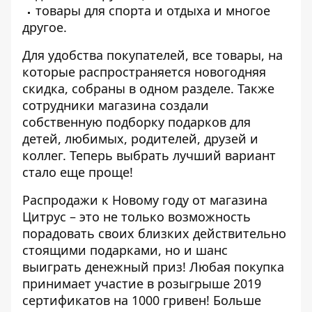
товары для спорта и отдыха и многое
другое.
Для удобства покупателей, все товары, на
которые распространяется новогодняя
скидка, собраны в одном разделе. Также
сотрудники магазина создали
собственную подборку подарков для
детей, любимых, родителей, друзей и
коллег. Теперь выбрать лучший вариант
стало еще проще!
Распродажи к Новому году
от магазина
Цитрус – это не только возможность
порадовать своих близких действительно
стоящими подарками, но и шанс
выиграть денежный приз! Любая покупка
принимает участие в розыгрыше 2019
сертификатов на 1000 гривен! Больше