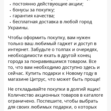
постоянно действующие акции;
бонусы за покупку;
гарантия качества;
бесплатная доставка в любой город
Украины.
Чтобы оформить покупку, вам нужен
только ваш любимый гаджет и доступ в
интернет. Забудьте о толпах и очередях,
необходимости ехать в другой конец
города за понравившимся товаром. Все
то, что вам необходимо доступно здесь и
сейчас. Купить подарки к Новому году в
магазине Цитрус, что может быть проще!
Не откладывайте покупки в долгий ящик!
Количество акционных товаров в каталоге
ограничено. Поспешите, чтобы выбрать
для своих любимых подарки, о которых