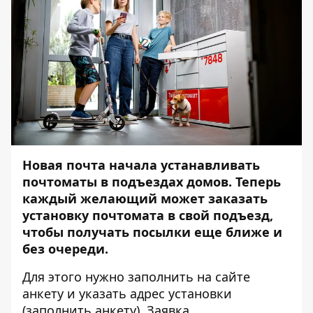
Новая почта начала устанавливать
почтоматы в подъездах домов. Теперь
каждый желающий может заказать
установку почтомата в свой подъезд,
чтобы получать посылки еще ближе и
без очереди.
Для этого нужно заполнить на сайте
анкету и указать адрес установки
(
заполнить анкету
). Заявка