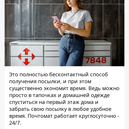
Это полностью бесконтактный способ
получения посылки, и при этом
существенно экономит время. Ведь можно
просто в тапочках и домашней одежде
спуститься на первый этаж дома и
забрать свою посылку в любое удобное
время. Почтомат работает круглосуточно -
24/7.