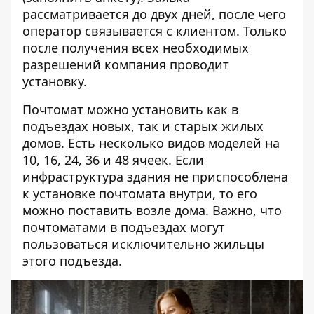
рассматривается до двух дней, после чего
оператор связывается с клиентом. Только
после получения всех необходимых
разрешений компания проводит
установку.
Почтомат можно установить как в
подъездах новых, так и старых жилых
домов. Есть несколько видов моделей на
10, 16, 24, 36 и 48 ячеек. Если
инфраструктура здания не приспособлена
к установке почтомата внутри, то его
можно поставить возле дома. Важно, что
почтоматами в подъездах могут
пользоваться исключительно жильцы
этого подъезда.