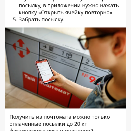
посылку, в приложении нужно нажать
кнопку «Открыть ячейку повторно».
Забрать посылку.
Получить из почтомата можно только
оплаченные посылки до 20 кг
фактического веса и оценочной