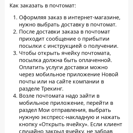
Как заказать в почтомат:
Оформляя заказ в интернет-магазине,
нужно выбрать доставку в почтомат.
После доставки заказа в почтомат
приходит сообщение о прибытии
посылки с инструкцией о получении.
Чтобы открыть ячейку почтомата,
посылка должна быть оплаченной.
Оплатить услуги доставки можно
через мобильное приложение Новой
почты или на сайте компании в
разделе Трекинг.
Возле почтомата надо зайти в
мобильное приложение, перейти в
раздел Мои отправления, выбрать
нужную экспресс-накладную и нажать
кнопку «Открыть ячейку». Если клиент
случайно закрыл ячейку, не забрав