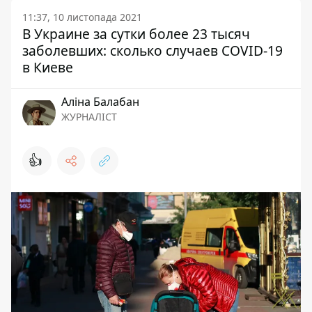
11:37, 10 листопада 2021
В Украине за сутки более 23 тысяч
заболевших: сколько случаев COVID-19
в Киеве
Аліна Балабан
ЖУРНАЛІСТ
👍