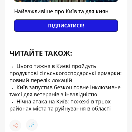
Найважливіше про Київ та для киян
ПІДПИСАТИСЯ!
ЧИТАЙТЕ ТАКОЖ:
Цього тижня в Києві пройдуть
продуктові сільськогосподарські ярмарки:
повний перелік локацій
Київ запустив безкоштовне інклюзивне
таксі для ветеранів з інвалідністю
Нічна атака на Київ: пожежі в трьох
районах міста та руйнування в області