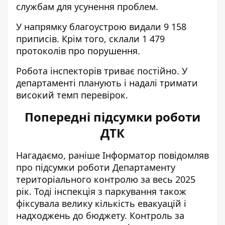
службам для усунення проблем.
У напрямку благоустрою видали 9 158
приписів. Крім того, склали 1 479
протоколів про порушення.
Робота інспекторів триває постійно. У
департаменті планують і надалі тримати
високий темп перевірок.
Попередні підсумки роботи
ДТК
Нагадаємо, раніше Інформатор повідомляв
про
підсумки роботи Департаменту
територіального контролю за весь 2025
рік
. Тоді інспекція з паркування також
фіксувала велику кількість евакуацій і
надходжень до бюджету. Контроль за