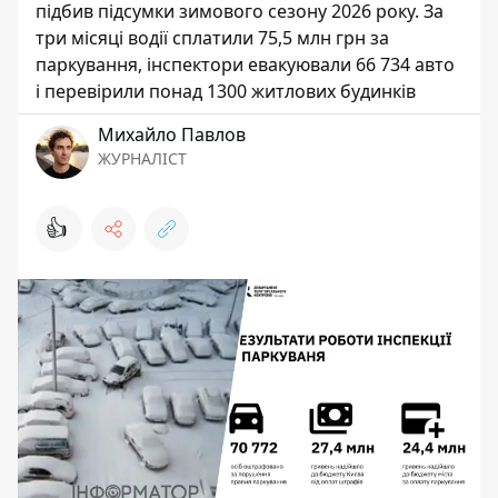
підбив підсумки зимового сезону 2026 року. За
три місяці водії сплатили 75,5 млн грн за
паркування, інспектори евакуювали 66 734 авто
і перевірили понад 1300 житлових будинків
Михайло Павлов
ЖУРНАЛІСТ
👍