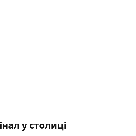
нал у столиці