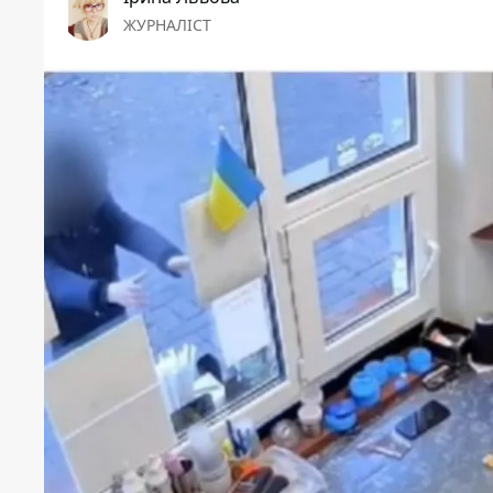
ЖУРНАЛІСТ