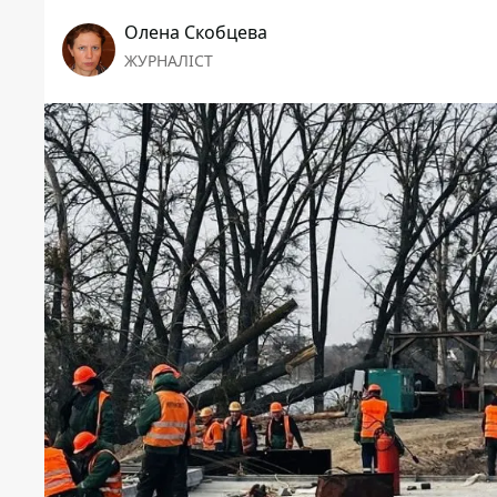
Олена Скобцева
ЖУРНАЛІСТ