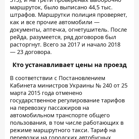
маршруток, было выписано 44,5 тыс.
штрафов. Маршрутки полиция проверяет,
как и все прочие автомобили —
документы, аптечка, огнетушитель. После
рейда, разумеется, ряд договоров был
расторгнут. Всего за 2017 и начало 2018
—
23 договора
.
Кто устанавливает цены на проезд
В соответствии с Постановлением
Кабинета министров Украины № 240 от 25
марта 2015 года отменено
государственное регулирование тарифов
на перевозку пассажиров на
автомобильном транспорте общего
пользования, в том числе работающих в
режиме маршрутного такси. Тариф на
перевозки на городских автобусных