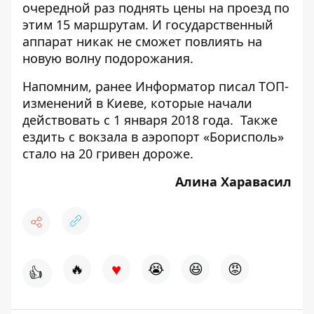
очередной раз поднять цены на проезд по
этим 15 маршрутам. И государственный
аппарат никак не сможет повлиять на
новую волну подорожания.
Напомним, ранее Информатор писал
ТОП-
изменений в Киеве
, которые начали
действовать с 1 января 2018 года. Также
ездить с вокзала в аэропорт «Борисполь»
стало на 20 гривен дороже
.
Алина Харавасил
♥
🔥
😭
😆
😡
👍