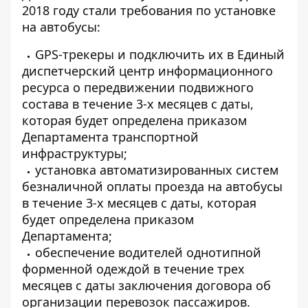
2018 году стали требования по установке
на автобусы:
GPS-трекеры и подключить их в Единый
диспетчерский центр информационного
ресурса о передвижении подвижного
состава в течение 3-х месяцев с даты,
которая будет определена приказом
Департамента транспортной
инфраструктуры;
установка автоматизированных систем
безналичной оплаты проезда на автобусы
в течение 3-х месяцев с даты, которая
будет определена приказом
Департамента;
обеспечение водителей однотипной
форменной одеждой в течение трех
месяцев с даты заключения договора об
организации перевозок пассажиров.