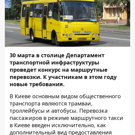
30 марта в столице Департамент
транспортной инфраструктуры
проведет конкурс на маршрутные
перевозки. К участникам в этом году
новые требования.
В Киеве основным видом общественного
транспорта являются трамваи,
троллейбусы и автобусы. Перевозка
пассажиров в режиме маршрутного такси
в Киеве введен исключительно, как
дополнительный вид предоставления