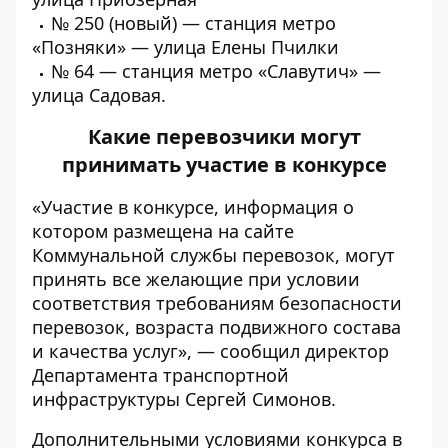
№
250 (новый) — станция метро
«Позняки» — улица Елены Пчилки
№
64 — станция метро «Славутич» —
улица Садовая.
Какие перевозчики могут
принимать участие в конкурсе
«Участие в конкурсе, информация о
котором размещена
на сайте
Коммунальной службы перевозок
, могут
принять все желающие при условии
соответствия требованиям безопасности
перевозок, возраста подвижного состава
и качества услуг», — сообщил директор
Департамента транспортной
инфраструктуры Сергей Симонов.
Дополнительными условиями конкурса в