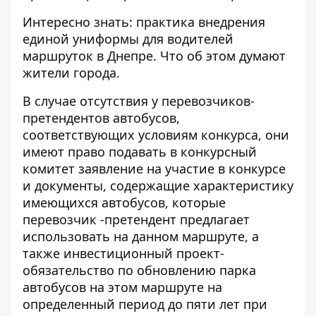
Интересно знать:
практика внедрения
единой униформы для водителей
маршруток в Днепре
. Что об этом думают
жители города.
В случае отсутствия у перевозчиков-
претендентов автобусов,
соответствующих условиям конкурса, они
имеют право подавать в конкурсный
комитет заявление на участие в конкурсе
и документы, содержащие характеристику
имеющихся автобусов, которые
перевозчик -претендент предлагает
использовать на данном маршруте, а
также инвестиционный проект-
обязательство по обновлению парка
автобусов на этом маршруте на
определенный период до пяти лет при