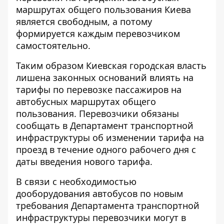
маршрутах общего пользования Киева
является свободным, а потому
формируется каждым перевозчиком
самостоятельно.
Таким образом Киевская городская власть
лишена законных оснований влиять на
тарифы по перевозке пассажиров на
автобусных маршрутах общего
пользования. Перевозчики обязаны
сообщать в Департамент транспортной
инфраструктуры об изменении тарифа на
проезд в течение одного рабочего дня с
даты введения нового тарифа.
В связи с необходимостью
дооборудования автобусов по новым
требования Департамента транспортной
инфраструктуры перевозчики могут в