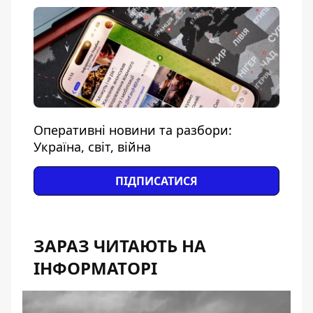
Оперативні новини та разбори:
Україна, світ, війна
ПІДПИСАТИСЯ
ЗАРАЗ ЧИТАЮТЬ НА
ІНФОРМАТОРІ