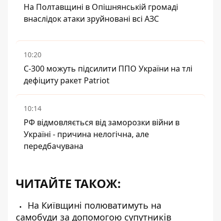
На Полтавщині в Опішнянській громаді
внаслідок атаки зруйновані всі АЗС
10:20
С-300 можуть підсилити ППО України на тлі
дефіциту ракет Patriot
10:14
РФ відмовляється від заморозки війни в
Україні - причина нелогічна, але
передбачувана
ЧИТАЙТЕ ТАКОЖ:
На Київщині полюватимуть на
самобуди за допомогою супутників