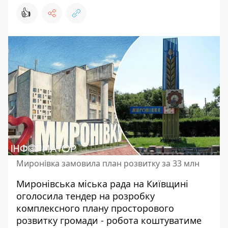
👍
Миронівка замовила план розвитку за 33 млн
Миронівська міська рада на Київщині
оголосила тендер на розробку
комплексного плану просторового
розвитку громади - робота коштуватиме