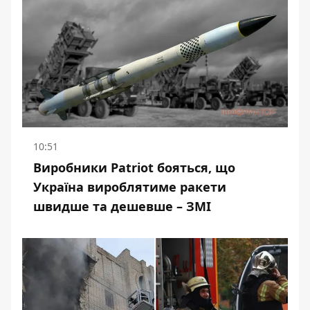
10:51
Виробники Patriot бояться, що
Україна вироблятиме ракети
швидше та дешевше – ЗМІ