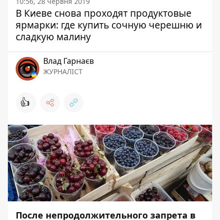
10:56, 28 червня 2019
В Киеве снова проходят продуктовые
ярмарки: где купить сочную черешню и
сладкую малину
Влад Гарнаєв
ЖУРНАЛІСТ
👍
После непродолжительного запрета в