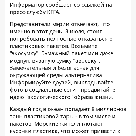
Информатор
сообщает со ссылкой на
пресс-службу КГГА.
Представители мэрии отмечают, что
именно в этот день, 3 июля, стоит
попробовать полностью отказаться от
пластиковых пакетов. Возьмите
"экосумку", бумажный пакет или даже
модную вязаную сумку "авоську".
Замечательная и безопасная для
окружающей среды альтернатива.
Информируйте друзей, выкладывайте
фото в социальные сети - продвигайте
идею "экологического" образа жизни.
Каждый год в океан попадает 8 миллионов
тонн пластиковой тары - в том числе и
пакетов. Морские жители глотают
кусочки пластика, что может привести к