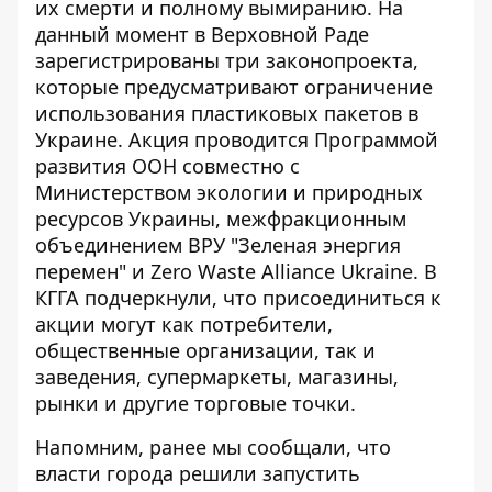
их смерти и полному вымиранию. На
данный момент в Верховной Раде
зарегистрированы три законопроекта,
которые предусматривают ограничение
использования пластиковых пакетов в
Украине. Акция проводится Программой
развития ООН совместно с
Министерством экологии и природных
ресурсов Украины, межфракционным
объединением ВРУ "Зеленая энергия
перемен" и Zero Waste Alliance Ukraine. В
КГГА подчеркнули, что присоединиться к
акции могут как потребители,
общественные организации, так и
заведения, супермаркеты, магазины,
рынки и другие торговые точки.
Напомним, ранее мы сообщали, что
власти города решили запустить