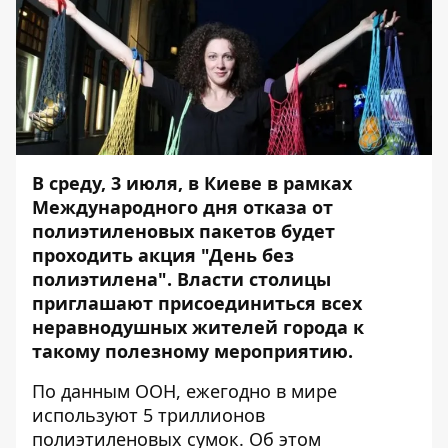
В среду, 3 июля, в Киеве в рамках
Международного дня отказа от
полиэтиленовых пакетов будет
проходить акция "День без
полиэтилена". Власти столицы
приглашают присоединиться всех
неравнодушных жителей города к
такому полезному мероприятию.
По данным ООН, ежегодно в мире
используют 5 триллионов
полиэтиленовых сумок. Об этом