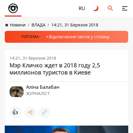
RU
Новини
ВЛАДА
14:21, 31 Березня 2018
Відключення світла у столиці
ТОПТЕМА:
14:21, 31 березня 2018
Мэр Кличко ждет в 2018 году 2,5
миллионов туристов в Киеве
Аліна Балабан
ЖУРНАЛІСТ
👍