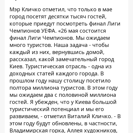
Мэр Кличко отметил, что только в мае
город посетят десятки тысяч гостей,
которые приедут посмотреть финал Лиги
Чемпионов УЕФА. «26 мая состоится
финал Лиги Чемпионов. Мы ожидаем
много туристов. Наша задача - чтобы
каждый из них, вернувшись домой,
рассказал, какой замечательный город
Киев. Туристическая отрасль - одна из
доходных статей каждого города. В
прошлом году нашу столицу посетило
полтора миллиона туристов. В этом году
мы ожидаем два с половиной миллиона
гостей. Я убежден, что у Киева большой
туристический потенциал и мы его
развиваем, - отметил Виталий Кличко. - В
этом году будут обновлены, в частности,
Владимирская горка, Аллея художников,