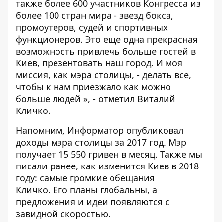
также более 600 участников Конгресса из
более 100 стран мира - звезд бокса,
промоутеров, судей и спортивных
функционеров. Это еще одна прекрасная
возможность привлечь больше гостей в
Киев, презентовать наш город. И моя
миссия, как мэра столицы, - делать все,
чтобы к нам приезжало как можно
больше людей », - отметил Виталий
Кличко.
Напомним, Информатор
опубликовал
доходы мэра столицы за 2017 год
. Мэр
получает 15 550 гривен в месяц. Также мы
писали ранее,
как изменится Киев в 2018
году: самые громкие обещания
Кличко
. Его планы глобальны, а
предложения и идеи появляются с
завидной скоростью.