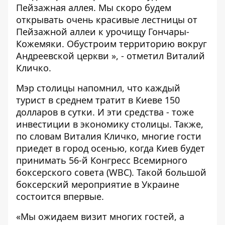
Пейзажная аллея. Мы скоро будем
открывать очень красивые лестницы от
Пейзажной аллеи к урочищу Гончары-
Кожемяки. Обустроим территорию вокруг
Андреевской церкви », - отметил Виталий
Кличко.
Мэр столицы напомнил, что каждый
турист в среднем тратит в Киеве 150
долларов в сутки. И эти средства - тоже
инвестиции в экономику столицы. Также,
по словам Виталия Кличко, многие гости
приедет в город осенью, когда Киев будет
принимать 56-й Конгресс Всемирного
боксерского совета (WBC). Такой большой
боксерский мероприятие в Украине
состоится впервые.
«Мы ожидаем визит многих гостей, а