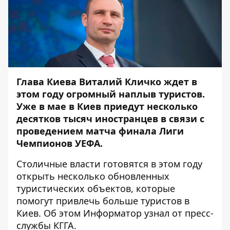
Глава Киева Виталий Кличко ждет в
этом году огромный наплыв туристов.
Уже в мае в Киев приедут несколько
десятков тысяч иностранцев в связи с
проведением матча финала Лиги
Чемпионов УЕФА.
Столичные власти готовятся в этом году
открыть несколько обновленных
туристических объектов
, которые
помогут привлечь больше туристов в
Киев. Об этом
Информатор
узнал от пресс-
службы КГГА.