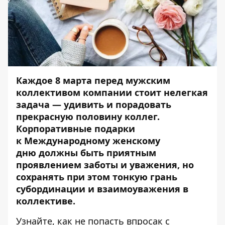
Каждое 8 марта перед мужским
коллективом компании стоит нелегкая
задача — удивить и порадовать
прекрасную половину коллег.
Корпоративные подарки
к Международному женскому
дню должны быть приятным
проявлением заботы и уважения, но
сохранять при этом тонкую грань
субординации и взаимоуважения в
коллективе.
Узнайте, как не попасть впросак с