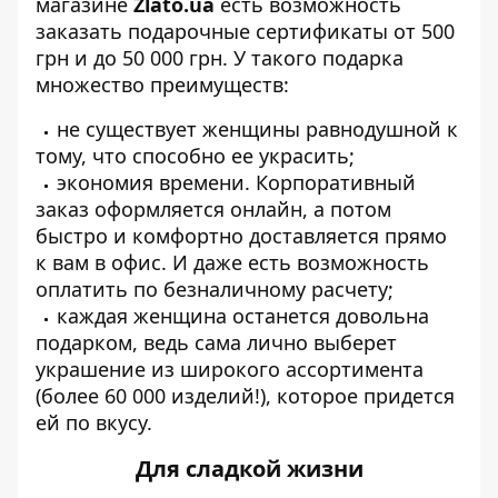
магазине
Zlato.ua
есть возможность
заказать подарочные сертификаты от 500
грн и до 50 000 грн. У такого подарка
множество преимуществ:
не существует женщины равнодушной к
тому, что способно ее украсить;
экономия времени. Корпоративный
заказ оформляется онлайн, а потом
быстро и комфортно доставляется прямо
к вам в офис. И даже есть возможность
оплатить по безналичному расчету;
каждая женщина останется довольна
подарком, ведь сама лично выберет
украшение из широкого ассортимента
(более 60 000 изделий!), которое придется
ей по вкусу.
Для сладкой жизни