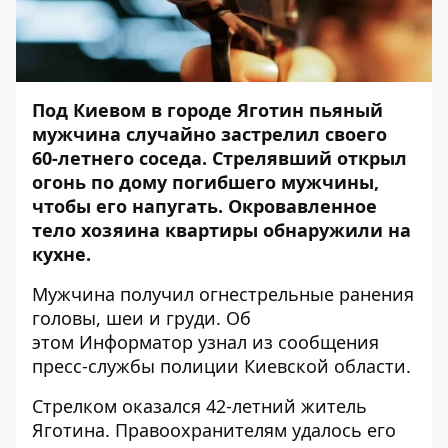
Под Киевом в городе Яготин пьяный
мужчина случайно застрелил своего
60-летнего соседа. Стрелявший открыл
огонь по дому погибшего мужчины,
чтобы его напугать. Окровавленное
тело хозяина квартиры обнаружили на
кухне.
Мужчина получил огнестрельные ранения
головы, шеи и груди. Об
этом
Информатор
узнал из сообщения
пресс-службы полиции Киевской области.
Стрелком оказался 42-летний житель
Яготина. Правоохранителям удалось его