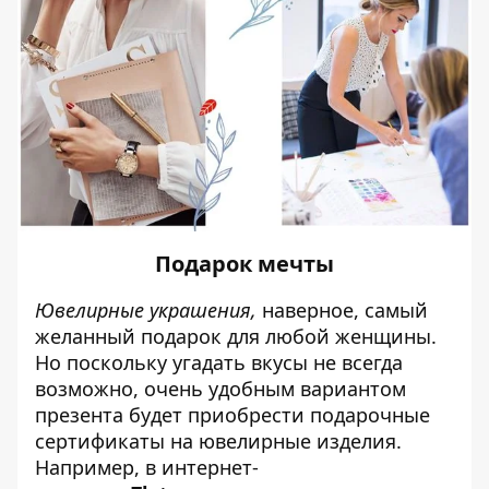
Подарок мечты
Ювелирные украшения,
наверное, самый
желанный подарок для любой женщины.
Но поскольку угадать вкусы не всегда
возможно, очень удобным вариантом
презента будет приобрести подарочные
сертификаты на ювелирные изделия.
Например, в интернет-