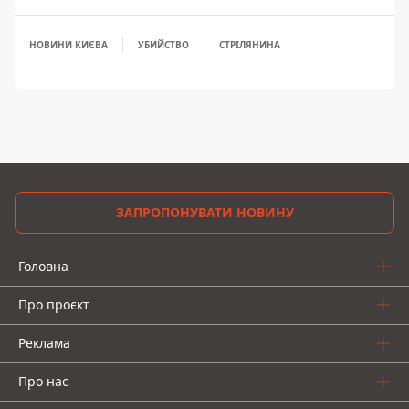
НОВИНИ КИЄВА
УБИЙСТВО
СТРІЛЯНИНА
ЗАПРОПОНУВАТИ НОВИНУ
Головна
Про проєкт
Реклама
Про нас