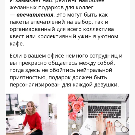
желанных подарков для коллег
—
впечатления
. Это могут быть как
пакеты впечатлений на выбор, так и
организованный для всего коллектива
квест или коллективный ужин в уютном
кафе.
Если в вашем офисе немного сотрудниц и
вы прекрасно общаетесь между собой,
тогда здесь не обойтись нейтральной
приятностью, подарок должен быть
персонализирован для каждой девушки.