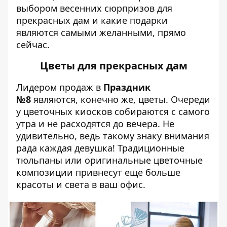
выбором весенних сюрпризов для
прекрасных дам и какие
подарки
являются самыми желанными, прямо
сейчас.
Цветы для прекрасных дам
Лидером продаж в
Праздник
№8
являются, конечно же, цветы. Очереди
у цветочных киосков собираются с самого
утра и не расходятся до вечера. Не
удивительно, ведь такому знаку внимания
рада каждая девушка! Традиционные
тюльпаны или оригинальные цветочные
композиции привнесут еще больше
красоты и света в ваш офис.