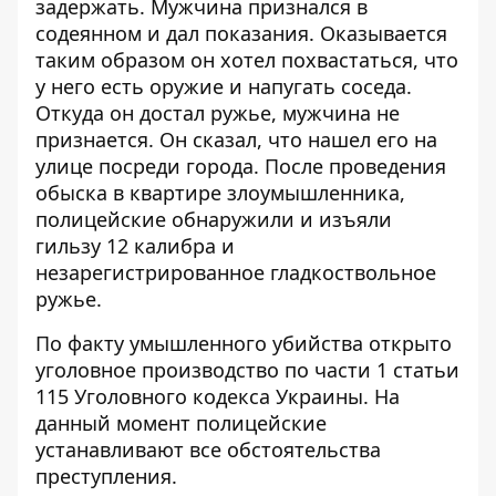
задержать. Мужчина признался в
содеянном и дал показания. Оказывается
таким образом он хотел похвастаться, что
у него есть оружие и напугать соседа.
Откуда он достал ружье, мужчина не
признается. Он сказал, что нашел его на
улице посреди города. После проведения
обыска в квартире злоумышленника,
полицейские обнаружили и изъяли
гильзу 12 калибра и
незарегистрированное гладкоствольное
ружье.
По факту умышленного убийства открыто
уголовное производство по части 1 статьи
115 Уголовного кодекса Украины. На
данный момент полицейские
устанавливают все обстоятельства
преступления.