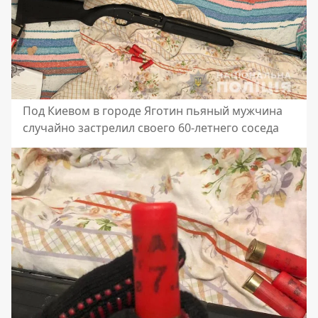
Под Киевом в городе Яготин пьяный мужчина
случайно застрелил своего 60-летнего соседа