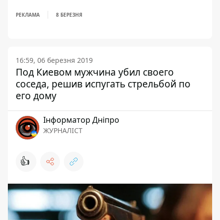
РЕКЛАМА
8 БЕРЕЗНЯ
16:59, 06 березня 2019
Под Киевом мужчина убил своего
соседа, решив испугать стрельбой по
его дому
Інформатор Дніпро
ЖУРНАЛІСТ
👍