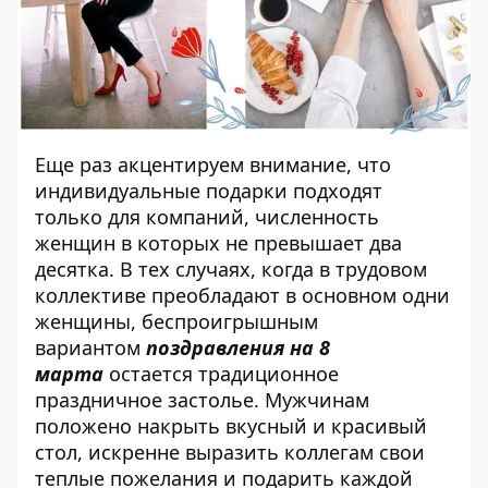
Еще раз акцентируем внимание, что
индивидуальные подарки подходят
только для компаний, численность
женщин в которых не превышает два
десятка. В тех случаях, когда в трудовом
коллективе преобладают в основном одни
женщины, беспроигрышным
вариантом
поздравления на 8
марта
остается традиционное
праздничное застолье. Мужчинам
положено накрыть вкусный и красивый
стол, искренне выразить коллегам свои
теплые пожелания и подарить каждой