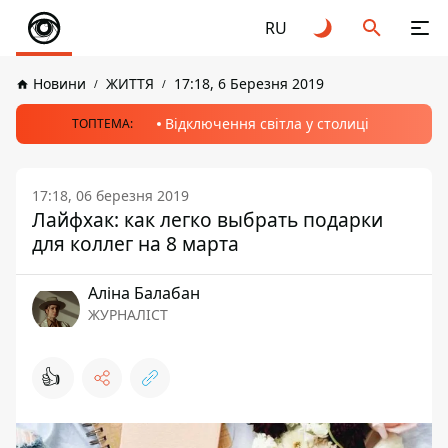
RU
Новини
ЖИТТЯ
17:18, 6 Березня 2019
Відключення світла у столиці
ТОПТЕМА:
17:18, 06 березня 2019
Лайфхак: как легко выбрать подарки
для коллег на 8 марта
Аліна Балабан
ЖУРНАЛІСТ
👍