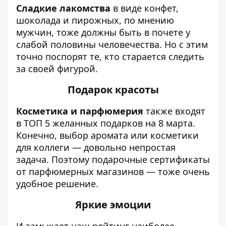
Сладкие лакомства
в виде конфет,
шоколада и пирожных, по мнению
мужчин, тоже должны быть в почете у
слабой половины человечества. Но с этим
точно поспорят те, кто старается следить
за своей фигурой.
Подарок красоты
Косметика и парфюмерия
также входят
в ТОП 5 желанных подарков на 8 марта.
Конечно, выбор аромата или косметики
для коллеги — довольно непростая
задача. Поэтому подарочные сертификаты
от парфюмерных магазинов — тоже очень
удобное решение.
Яркие эмоции
И замыкает наш рейтинг наиболее