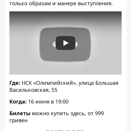
только образам и манере выступления.
Play
Где:
НСК «Олимпийский», улица Большая
Васильковская, 55
Когда:
16 июня в 19:00
Билеты
можно купить
здесь
, от 999
гривен