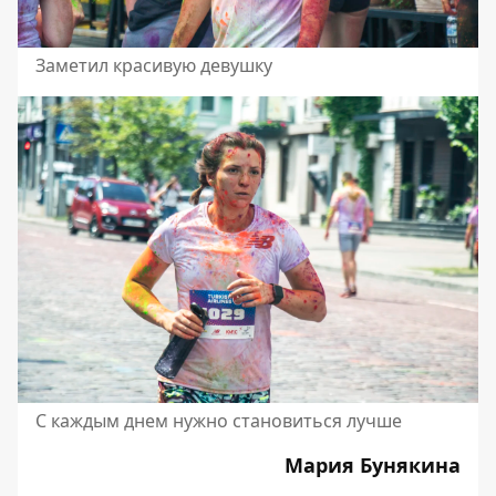
Заметил красивую девушку
С каждым днем нужно становиться лучше
Мария Бунякина