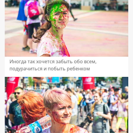
Иногда так хочется забыть обо всем,
подурачиться и побыть ребенком