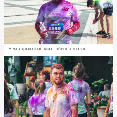
Некоторых осыпали особенно знатно