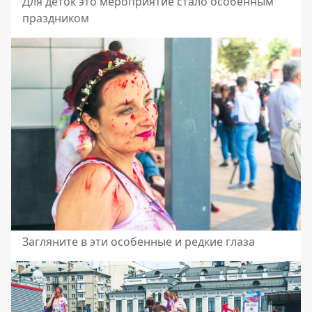
Для деток это мероприятие стало особенным
праздником
Загляните в эти особенные и редкие глаза