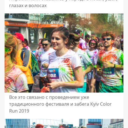
глазах и волосах
Все это связано с проведением уже
традиционного фестиваля и забега Kyiv Color
Run 2019