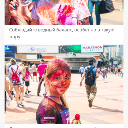
Соблюдайте водный баланс, особенно в такую
жару