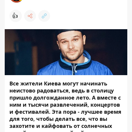
👍
Все жители Киева могут начинать
неистово радоваться, ведь в столицу
пришло долгожданное лето. А вместе с
ним и тысячи развлечений, концертов
и фестивалей. Эта пора - лучшее время
для того, чтобы делать все, что вы
захотите и кайфовать от солнечных