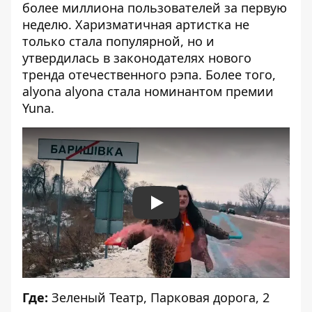
более миллиона пользователей за первую
неделю. Харизматичная артистка не
только стала популярной, но и
утвердилась в законодателях нового
тренда отечественного рэпа. Более того,
alyona alyona стала номинантом премии
Yuna.
Play
Где:
Зеленый Театр, Парковая дорога, 2