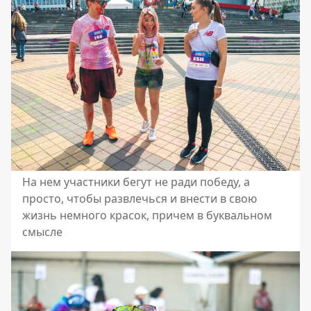
На нем участники бегут не ради победу, а
просто, чтобы развлечься и внести в свою
жизнь немного красок, причем в буквальном
смысле