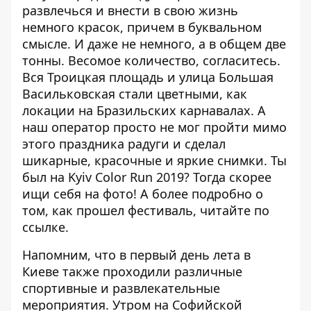
развлечься и внести в свою жизнь
немного красок, причем в буквальном
смысле. И даже не немного, а в общем две
тонны. Весомое количество, согласитесь.
Вся Троицкая площадь и улица Большая
Васильковская стали цветными, как
локации на Бразильских карнавалах. А
наш оператор просто не мог пройти мимо
этого праздника радуги и сделал
шикарные, красочные и яркие снимки. Ты
был на Kyiv Color Run 2019? Тогда скорее
ищи себя на фото! А более подробно о
том, как прошел фестиваль, читайте
по
ссылке
.
Напомним, что в первый день лета в
Киеве также проходили различные
спортивные и развлекательные
мероприятия. Утром на Софийской