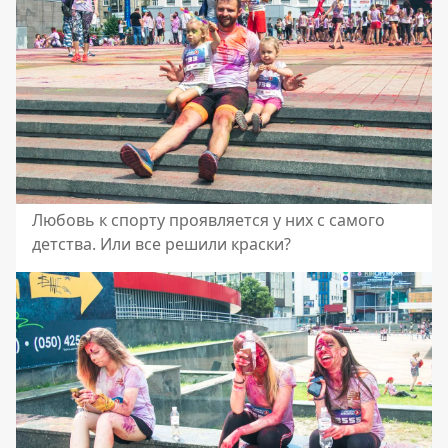
Любовь к спорту проявляется у них с самого
детства. Или все решили краски?