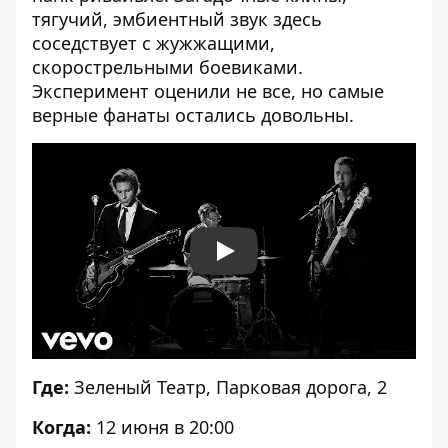
тягучий, эмбиентный звук здесь
соседствует с жужжащими,
скорострельными боевиками.
Эксперимент оценили не все, но самые
верные фанаты остались довольны.
Play
Где:
Зеленый Театр, Парковая дорога, 2
Когда:
12 июня в 20:00