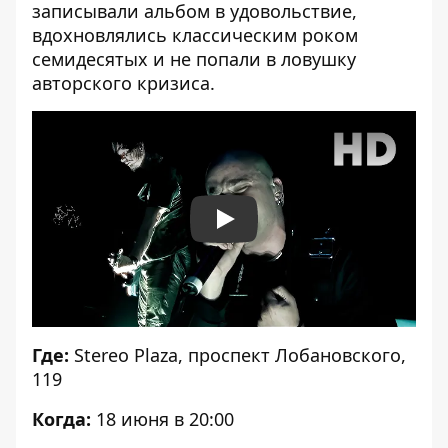
записывали альбом в удовольствие,
вдохновлялись классическим роком
семидесятых и не попали в ловушку
авторского кризиса.
Play
Где:
Stereo Plaza, проспект Лобановского,
119
Когда:
18 июня в 20:00