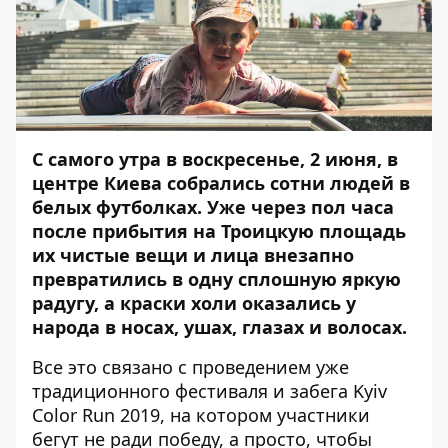
С самого утра в воскресенье, 2 июня, в
центре Киева собрались сотни людей в
белых футболках. Уже через пол часа
после прибытия на Троицкую площадь
их чистые вещи и лица внезапно
превратились в одну сплошную яркую
радугу, а краски холи оказались у
народа в носах, ушах, глазах и волосах.
Все это связано с проведением уже
традиционного фестиваля и забега Kyiv
Color Run 2019, на котором участники
бегут не ради победу, а просто, чтобы