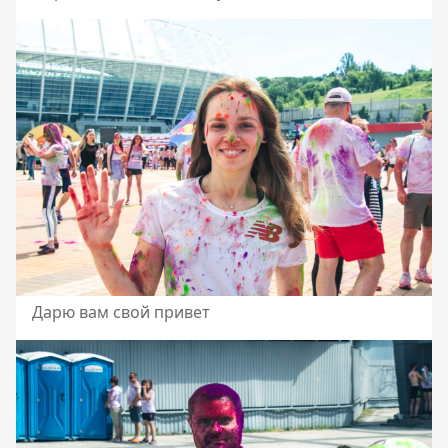
Дарю вам свой привет