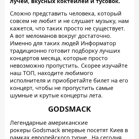
лучей, вкусных коктейлей и тусовок.
Сложно представить человека, который
совсем не любит и не слушает музыку, нам
кажется, что таких просто не существует.
А вот меломанов вокруг достаточно.
Именно для таких людей
Информатор
традиционно готовит подборку лучших
концертов месяца, которые просто
невозможно пропустить. Скорее изучайте
наш ТОП, находите любимого
исполнителя и приобретайте билет на его
концерт, чтобы не пропустить самые
шумные и крутые концерты лета.
GODSMACK
Легендарные американские
рокеры Godsmack впервые посетят Киев в
рамках европейского турне. На сегодня