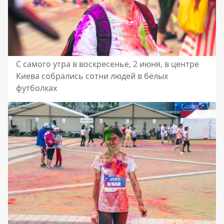
С самого утра в воскресенье, 2 июня, в центре
Киева собрались сотни людей в белых
футболках