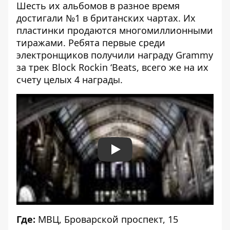
Шесть их альбомов в разное время
достигали №1 в британских чартах. Их
пластинки продаются многомиллионными
тиражами. Ребята первые среди
электронщиков получили награду Grammy
за трек Block Rockin ‘Beats, всего же на их
счету целых 4 награды.
Play
Где:
МВЦ, Броварской проспект, 15