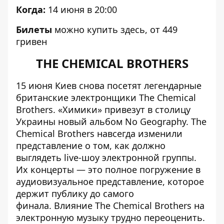
Когда:
14 июня в 20:00
Билеты
можно купить
здесь
, от 449
гривен
THE CHEMICAL BROTHERS
15 июня Киев снова посетят легендарные
британские электронщики The Chemical
Brothers. «Химики» привезут в столицу
Украины новый альбом No Geography. The
Chemical Brothers навсегда изменили
представление о том, как должно
выглядеть live-шоу электронной группы.
Их концерты — это полное погружение в
аудиовизуальное представление, которое
держит публику до самого
финала. Влияние The Chemical Brothers на
электронную музыку трудно переоценить.