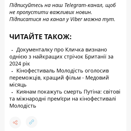
Підписуйтесь на наш
Telegram-канал
, щоб
не пропустити важливих новин.
Підписатися на канал у Viber можна
тут
.
ЧИТАЙТЕ ТАКОЖ:
Документалку про Кличка визнано
однією з найкращих стрічок Британії за
2024 рік
Кінофестиваль Молодість оголосив
переможців, кращий фільм - Медовий
місяць
Киянам покажуть смерть Путіна: світові
та міжнародні прем’єри на кінофестивалі
Молодість